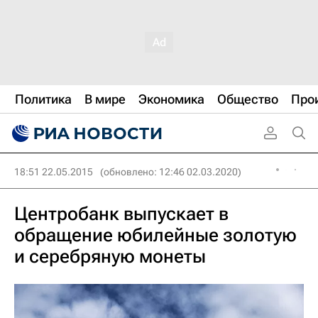
Политика
В мире
Экономика
Общество
Про
18:51 22.05.2015
(обновлено: 12:46 02.03.2020)
Центробанк выпускает в
обращение юбилейные золотую
и серебряную монеты