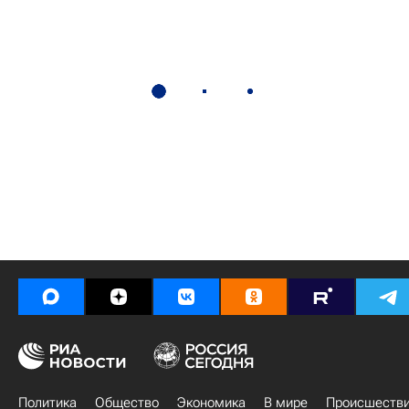
Политика
Общество
Экономика
В мире
Происшеств