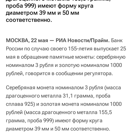
проба 999) имеют форму круга
диаметром 39 мм и 50 мм
соответственно.
МОСКВА, 22 мая — РИА Новости/Прайм.
Банк
России по случаю своего 155-летия выпускает 25
мая в обращение памятные монеты: серебряную
номиналом 3 рубля и золотую номиналом 1000
рублей, говорится в сообщении регулятора.
Серебряная монета номиналом 3 рубля (масса
драгоценного металла 31,1 грамма, проба
сплава 925) и золотая монета номиналом 1000
рублей (масса драгоценного металла 155,5
грамма, проба 999) имеют форму круга
диаметром 39 мм и 50 мм соответственно.