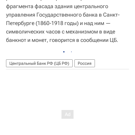
фрагмента фасада здания центрального
управления Государственного банка в Санкт-
Петербурге (1860-1918 годы) и над ним —
символических часов с механизмом в виде
банкнот и монет, говорится в сообщении ЦБ.
Центральный Банк РФ (ЦБ РФ)
Россия