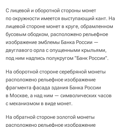
С лицевой и оборотной стороны монет
по окружности имеется выступающий кант. На
лицевой стороне монет в круге, обрамленном
бусовым ободком, расположено рельефное
изображение эмблемы Банка России —
двуглавого орла с опущенными крыльями,
под ним надпись полукругом "Банк России".
На оборотной стороне серебряной монеты
расположено рельефное изображение
фрагмента фасада здания Банка России
в Москве, а над ним — символических часов
с механизмом в виде монет.
На обратной стороне золотой монеты
расположено рельефное изображение