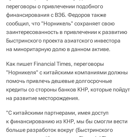
переговоры о привлечении подобного
финансирования с ВЭБ. Федоров также
сообщил, что "Норникель" сохраняет свою
заинтересованность в привлечении к развитию
Быстринского проекта азиатского инвестора
на миноритарную долю в данном активе.
Как пишет Financial Times, переговоры
"Норникеля" с китайскими компаниями должны
помочь привлечь дешевые долгосрочные
кредиты со стороны банков КНР, которые пойдут
на развитие месторождения.
"С китайскими партнерами, имея доступ
к финансированию из КНР, мы бы смогли вести
больше разработок вокруг (Быстринского