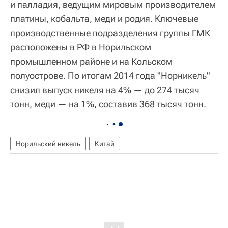
и палладия, ведущим мировым производителем
платины, кобальта, меди и родия. Ключевые
производственные подразделения группы ГМК
расположены в РФ в Норильском
промышленном районе и на Кольском
полуострове. По итогам 2014 года "Норникель"
снизил выпуск никеля на 4% — до 274 тысяч
тонн, меди — на 1%, составив 368 тысяч тонн.
Норильский никель
Китай