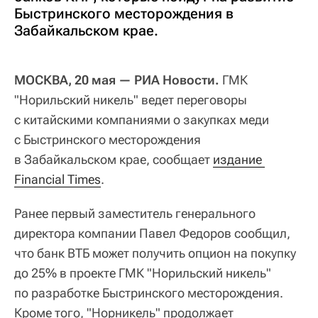
Быстринского месторождения в
Забайкальском крае.
МОСКВА, 20 мая — РИА Новости.
ГМК
"Норильский никель" ведет переговоры
с китайскими компаниями о закупках меди
с Быстринского месторождения
в Забайкальском крае, сообщает
издание 
Financial Times
.
Ранее первый заместитель генерального
директора компании Павел Федоров сообщил,
что банк ВТБ может получить опцион на покупку
до 25% в проекте ГМК "Норильский никель"
по разработке Быстринского месторождения.
Кроме того, "Норникель" продолжает