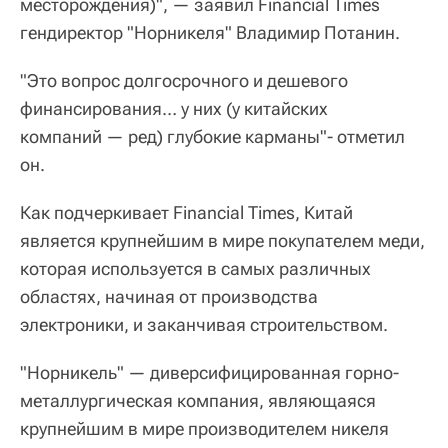
месторождения)", — заявил Financial Times
гендиректор "Норникеля" Владимир Потанин.
"Это вопрос долгосрочного и дешевого
финансирования… у них (у китайских
компаний — ред) глубокие карманы"- отметил
он.
Как подчеркивает Financial Times, Китай
является крупнейшим в мире покупателем меди,
которая используется в самых различных
областях, начиная от производства
электроники, и заканчивая строительством.
"Норникель" — диверсифицированная горно-
металлургическая компания, являющаяся
крупнейшим в мире производителем никеля