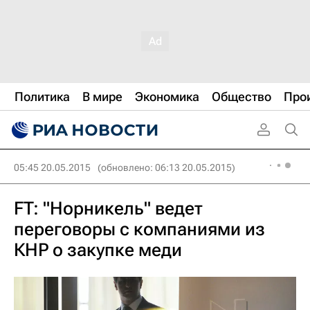
Политика
В мире
Экономика
Общество
Про
05:45 20.05.2015
(обновлено: 06:13 20.05.2015)
FT: "Норникель" ведет
переговоры с компаниями из
КНР о закупке меди