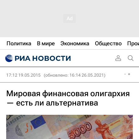
Политика
В мире
Экономика
Общество
Про
17:12 19.05.2015
(обновлено: 16:14 26.05.2021)
Мировая финансовая олигархия
— есть ли альтернатива