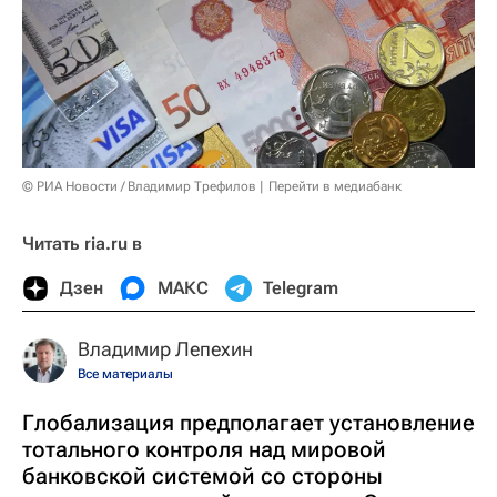
© РИА Новости / Владимир Трефилов
Перейти в медиабанк
Читать ria.ru в
Дзен
МАКС
Telegram
Владимир Лепехин
Все материалы
Глобализация предполагает установление
тотального контроля над мировой
банковской системой со стороны