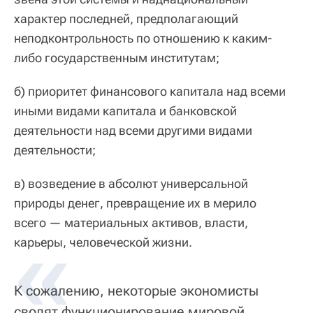
характер последней, предполагающий
неподконтрольность по отношению к каким-
либо государственным институтам;
б) приоритет финансового капитала над всеми
иными видами капитала и банковской
деятельности над всеми другими видами
деятельности;
в) возведение в абсолют универсальной
природы денег, превращение их в мерило
всего — материальных активов, власти,
карьеры, человеческой жизни.
К сожалению, некоторые экономисты
сводят функционирование мировой