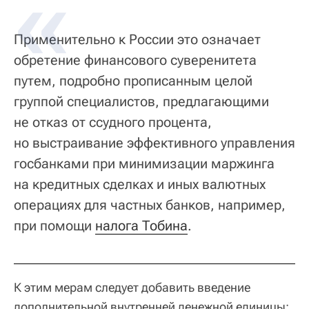
Применительно к России это означает
обретение финансового суверенитета
путем, подробно прописанным целой
группой специалистов, предлагающими
не отказ от ссудного процента,
но выстраивание эффективного управления
госбанками при минимизации маржинга
на кредитных сделках и иных валютных
операциях для частных банков, например,
при помощи
налога Тобина
.
К этим мерам следует добавить введение
дополнительной внутренней денежной единицы: