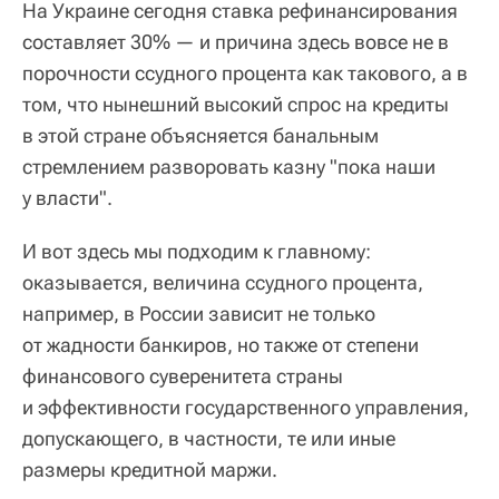
На Украине сегодня ставка рефинансирования
составляет 30% — и причина здесь вовсе не в
порочности ссудного процента как такового, а в
том, что нынешний высокий спрос на кредиты
в этой стране объясняется банальным
стремлением разворовать казну "пока наши
у власти".
И вот здесь мы подходим к главному:
оказывается, величина ссудного процента,
например, в России зависит не только
от жадности банкиров, но также от степени
финансового суверенитета страны
и эффективности государственного управления,
допускающего, в частности, те или иные
размеры кредитной маржи.