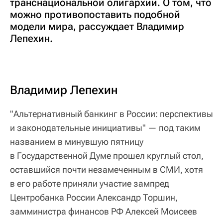
транснациональной олигархии. О том, что
можно противопоставить подобной
модели мира, рассуждает Владимир
Лепехин.
Владимир Лепехин
"Альтернативный банкинг в России: перспективы
и законодательные инициативы" — под таким
названием в минувшую пятницу
в Государственной Думе прошел круглый стол,
оставшийся почти незамеченным в СМИ, хотя
в его работе приняли участие зампред
Центробанка России Александр Торшин,
замминистра финансов РФ Алексей Моисеев