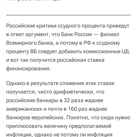
Российские критики ссудного процента приведут
в ответ аргумент, что Банк России — филиал
Всемирного банка, а потому в РФ к ссудному
проценту ВБ следует добавить комиссионные ЦБ,
и вот так получится российская ставка
финансирования.
Однако в результате сложения этих ставок
получается, чисто арифметически, что
российские банкиры в 32 раза жаднее
американских и почти в 160 раз жаднее
банкиров европейских. Понятно, что сюда нужно
приплюсовать величину предполагаемой
инфляции, однако не потому ли инфляция