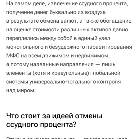
На самом деле, извлечение ссудного процента,
получение денег буквально из воздуха
в результате обмена валют, а также обогащение
на оценке стоимости различных активов давно
переплелись между собой в единый узел
монопольного и безудержного паразитирования
МФС на всем движимом и недвижимом,
а потому названные направления — лишь
элементы (хотя и краеугольные) глобальной
системы универсально-тотального контроля
над миром.
Что стоит за идеей отмены
ссудного процента?