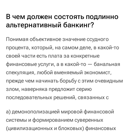
В чем должен состоять подлинно
альтернативный банкинг?
Понимая объективное значение ссудного
процента, который, на самом деле, в какой-то
своей части есть плата за конкретные
финансовые услуги, а в какой-то — банальная
спекуляция, любой вменяемый экономист,
прежде чем начинать борьбу с этим очевидным
злом, наверняка предложит серию
последовательных решений, связанных с
а) демонополизацией мировой финансовой
системы и формированием суверенных
(цивилизационных и блоковых) финансовых