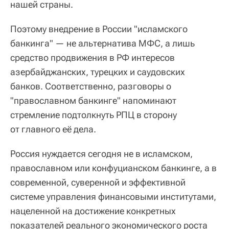
нашей страны.
Поэтому внедрение в России "исламского
банкинга" — не альтернатива МФС, а лишь
средство продвижения в РФ интересов
азербайджанских, турецких и саудовских
банков. Соответственно, разговоры о
"православном банкинге" напоминают
стремление подтолкнуть РПЦ в сторону
от главного её дела.
Россия нуждается сегодня не в исламском,
православном или конфуцианском банкинге, а в
современной, суверенной и эффективной
системе управления финансовыми институтами,
нацеленной на достижение конкретных
показателей реального экономического роста