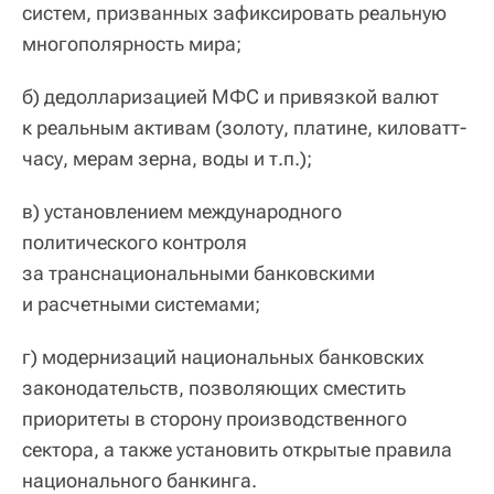
систем, призванных зафиксировать реальную
многополярность мира;
б) дедолларизацией МФС и привязкой валют
к реальным активам (золоту, платине, киловатт-
часу, мерам зерна, воды и т.п.);
в) установлением международного
политического контроля
за транснациональными банковскими
и расчетными системами;
г) модернизаций национальных банковских
законодательств, позволяющих сместить
приоритеты в сторону производственного
сектора, а также установить открытые правила
национального банкинга.