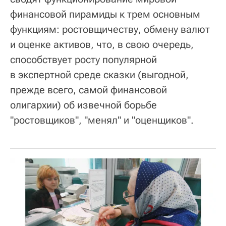
финансовой пирамиды к трем основным
функциям: ростовщичеству, обмену валют
и оценке активов, что, в свою очередь,
способствует росту популярной
в экспертной среде сказки (выгодной,
прежде всего, самой финансовой
олигархии) об извечной борьбе
"ростовщиков", "менял" и "оценщиков".