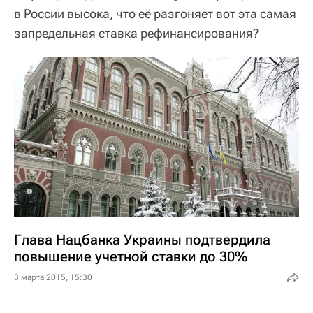
в России высока, что её разгоняет вот эта самая
запредельная ставка рефинансирования?
Глава Нацбанка Украины подтвердила
повышение учетной ставки до 30%
3 марта 2015, 15:30