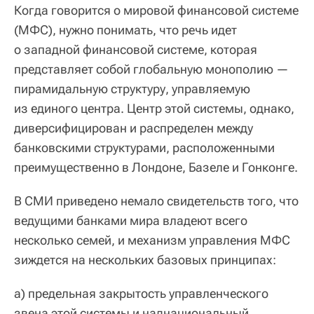
Когда говорится о мировой финансовой системе
(МФС), нужно понимать, что речь идет
о западной финансовой системе, которая
представляет собой глобальную монополию —
пирамидальную структуру, управляемую
из единого центра. Центр этой системы, однако,
диверсифицирован и распределен между
банковскими структурами, расположенными
преимущественно в Лондоне, Базеле и Гонконге.
В СМИ приведено немало свидетельств того, что
ведущими банками мира владеют всего
несколько семей, и механизм управления МФС
зиждется на нескольких базовых принципах:
а) предельная закрытость управленческого
звена этой системы и наднациональный