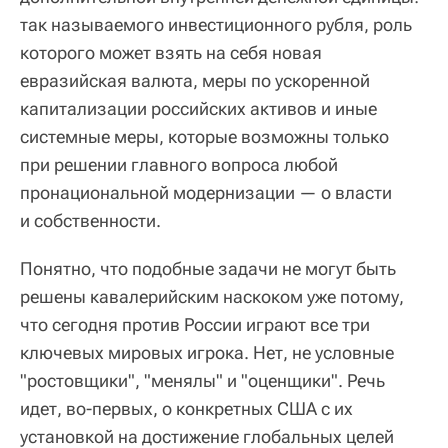
так называемого инвестиционного рубля, роль
которого может взять на себя новая
евразийская валюта, меры по ускоренной
капитализации российских активов и иные
системные меры, которые возможны только
при решении главного вопроса любой
пронациональной модернизации — о власти
и собственности.
Понятно, что подобные задачи не могут быть
решены кавалерийским наскоком уже потому,
что сегодня против России играют все три
ключевых мировых игрока. Нет, не условные
"ростовщики", "менялы" и "оценщики". Речь
идет, во-первых, о конкретных США с их
установкой на достижение глобальных целей