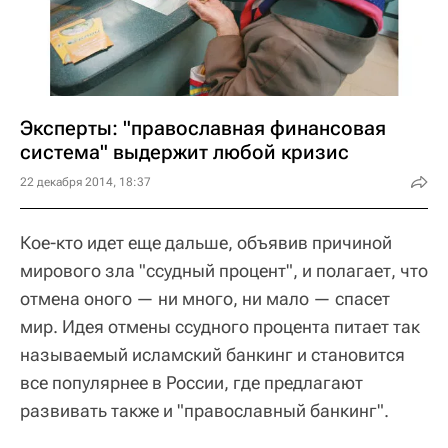
Эксперты: "православная финансовая
система" выдержит любой кризис
22 декабря 2014, 18:37
Кое-кто идет еще дальше, объявив причиной
мирового зла "ссудный процент", и полагает, что
отмена оного — ни много, ни мало — спасет
мир. Идея отмены ссудного процента питает так
называемый исламский банкинг и становится
все популярнее в России, где предлагают
развивать также и "православный банкинг".