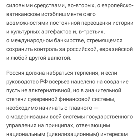
силовыми средствами, во-вторых, о европейско-
ватиканском истэблишменте с его
возможностями постоянной переоценки истории
и культурных артефактов и, в-третьих,
о международном банкирстве, стремящемся
сохранить контроль за российской, евразийской
и любой другой валютой.
Россия должна набраться терпения, и если
руководство РФ всерьез нацелено на создание
пусть не альтернативной, но в значительной
степени суверенной финансовой системы,
необходимо начинать с главного —
с модернизации всей системы государственного
управления на принципах, отвечающим
национальным (цивилизационным) интересам