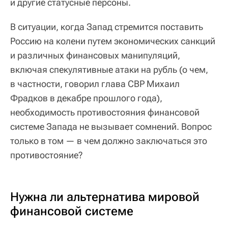
и другие статусные персоны.
В ситуации, когда Запад стремится поставить
Россию на колени путем экономических санкций
и различных финансовых манипуляций,
включая спекулятивные атаки на рубль (о чем,
в частности, говорил глава СВР Михаил
Фрадков в декабре прошлого года),
необходимость противостояния финансовой
системе Запада не вызывает сомнений. Вопрос
только в том — в чем должно заключаться это
противостояние?
Нужна ли альтернатива мировой
финансовой системе