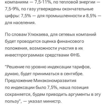
компаниям — 7,5-11%, по тепловой энергии —
7,5-9%, по газу утверждены окончательные
цифры: 7,5% — для промышленности и 8,5% —
для населения.
По словам Улюкаева, для сетевых компаний
будет проводится оценка финансового
положения, возможности участия в их
инвестпрограммах средствами ФНБ.
"Решение по уровню индексации тарифов,
думаю, будет приниматься в сентябре.
Предложение Минэкономразвития
по индексации было 7,5%, наша позиция
сохраняется, будем приводить аргументы в эту
пользу", — указал министр.