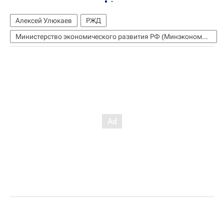
Алексей Улюкаев
РЖД
Министерство экономического развития РФ (Минэкономразвития России)