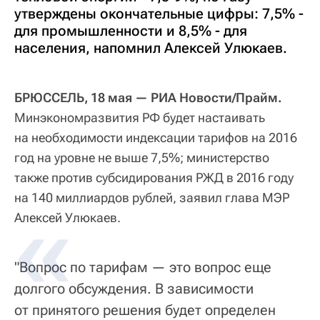
утверждены окончательные цифры: 7,5% -
для промышленности и 8,5% - для
населения, напомнил Алексей Улюкаев.
БРЮССЕЛЬ, 18 мая — РИА Новости/Прайм.
Минэкономразвития РФ будет настаивать
на необходимости индексации тарифов на 2016
год на уровне не выше 7,5%; министерство
также против субсидирования РЖД в 2016 году
на 140 миллиардов рублей, заявил глава МЭР
Алексей Улюкаев.
"Вопрос по тарифам — это вопрос еще
долгого обсуждения. В зависимости
от принятого решения будет определен