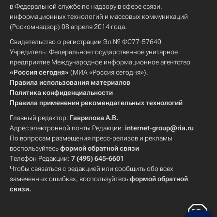
в Федеральной службе по надзору в сфере связи,
информационных технологий и массовых коммуникаций
(Роскомнадзор) 08 апреля 2014 года.
Свидетельство о регистрации Эл № ФС77-57640
Учредитель: Федеральное государственное унитарное
предприятие Международное информационное агентство
«Россия сегодня»
(МИА «Россия сегодня»).
Правила использования материалов
Политика конфиденциальности
Правила применения рекомендательных технологий
Главный редактор:
Гаврилова А.В.
Адрес электронной почты Редакции:
internet-group@ria.ru
По вопросам размещения пресс-релизов и рекламы
воспользуйтесь
формой обратной связи
Телефон Редакции:
7 (495) 645-6601
Чтобы связаться с редакцией или сообщить обо всех
замеченных ошибках, воспользуйтесь
формой обратной
связи
.