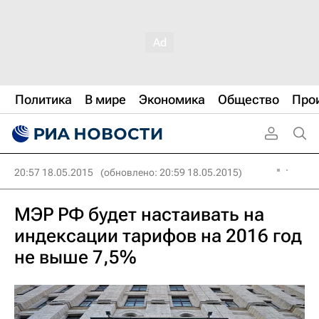
Политика
В мире
Экономика
Общество
Про
20:57 18.05.2015
(обновлено: 20:59 18.05.2015)
МЭР РФ будет настаивать на
индексации тарифов на 2016 год
не выше 7,5%