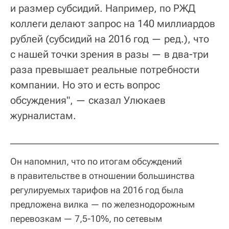
и размер субсидий. Например, по РЖД
коллеги делают запрос на 140 миллиардов
рублей (субсидий на 2016 год — ред.), что
с нашей точки зрения в разы — в два-три
раза превышает реальные потребности
компании. Но это и есть вопрос
обсуждения", — сказал Улюкаев
журналистам.
Он напомнил, что по итогам обсуждений
в правительстве в отношении большинства
регулируемых тарифов на 2016 год была
предложена вилка — по железнодорожным
перевозкам — 7,5-10%, по сетевым