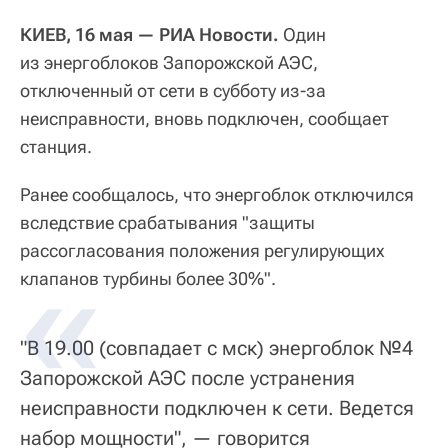
КИЕВ, 16 мая — РИА Новости.
Один
из энергоблоков Запорожской АЭС,
отключенный от сети в субботу из-за
неисправности, вновь подключен, сообщает
станция.
Ранее сообщалось, что энергоблок отключился
вследствие срабатывания "защиты
рассогласования положения регулирующих
клапанов турбины более 30%".
"В 19.00 (совпадает с мск) энергоблок №4
Запорожской АЭС после устранения
неисправности подключен к сети. Ведется
набор мощности", — говорится