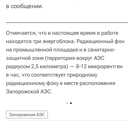
в сообщении.
Отмечается, что в настоящее время в работе
находятся три энергоблока. Радиационный фон
на промышленной площадке и в санитарно-
защитной зоне (территория вокруг АЭС
радиусом 2,5 километра) — 8-12 микрорентген
в час, что соответствует природному
радиационному фону в месте расположения
Запорожской АЭС.
Запорожская АЭС