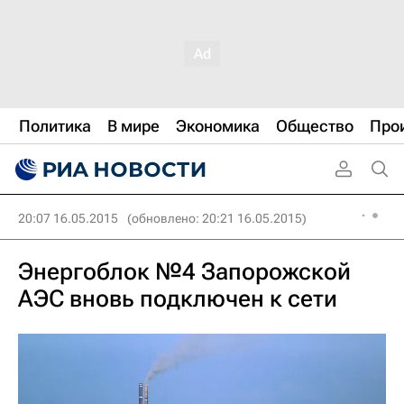
Политика
В мире
Экономика
Общество
Про
20:07 16.05.2015
(обновлено: 20:21 16.05.2015)
Энергоблок №4 Запорожской
АЭС вновь подключен к сети