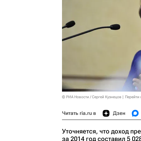
© РИА Новости / Сергей Кузнецов
Перейти 
Читать ria.ru в
Дзен
Уточняется, что доход пр
за 2014 год составил 5 02