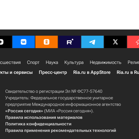
сшествия
Спорт
Наука
Культура
Недвижимость
Рели
кты и сервисы
Пресс-центр
Ria.ru в AppStore
Ria.ru в R
Свидетельство о регистрации Эл № ФС77-57640
Учредитель: Федеральное государственное унитарное
предприятие Международное информационное агентство
«Россия сегодня»
(МИА «Россия сегодня»).
Правила использования материалов
Политика конфиденциальности
Правила применения рекомендательных технологий