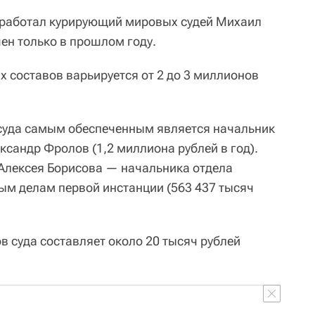
аработал курирующий мировых судей Михаил
ен только в прошлом году.
х составов варьируется от 2 до 3 миллионов
 суда самым обеспеченным является начальник
сандр Фролов (1,2 миллиона рублей в год).
Алексея Борисова — начальника отдела
ым делам первой инстанции (563 437 тысяч
в суда составляет около 20 тысяч рублей