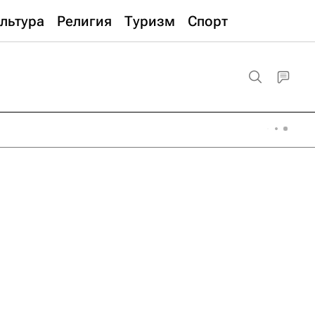
льтура
Религия
Туризм
Спорт