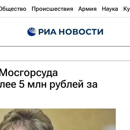
Общество
Происшествия
Армия
Наука
Ку
 Мосгорсуда
лее 5 млн рублей за