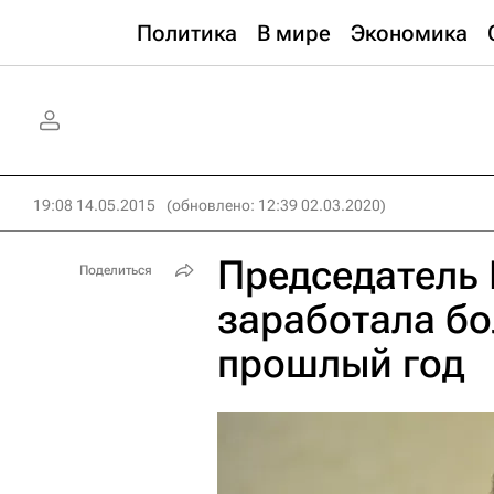
Политика
В мире
Экономика
19:08 14.05.2015
(обновлено: 12:39 02.03.2020)
Председатель
Поделиться
заработала бо
прошлый год