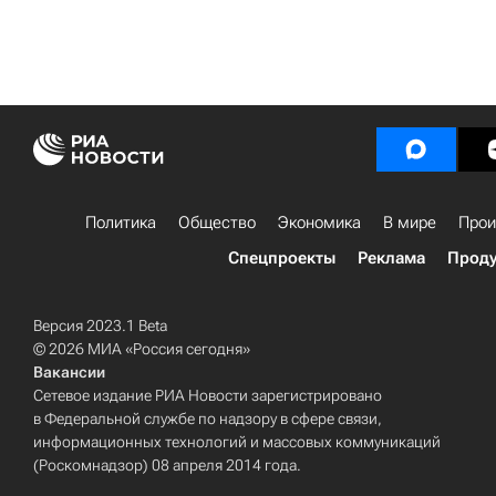
Политика
Общество
Экономика
В мире
Прои
Спецпроекты
Реклама
Проду
Версия 2023.1 Beta
© 2026 МИА «Россия сегодня»
Вакансии
Сетевое издание РИА Новости зарегистрировано
в Федеральной службе по надзору в сфере связи,
информационных технологий и массовых коммуникаций
(Роскомнадзор) 08 апреля 2014 года.