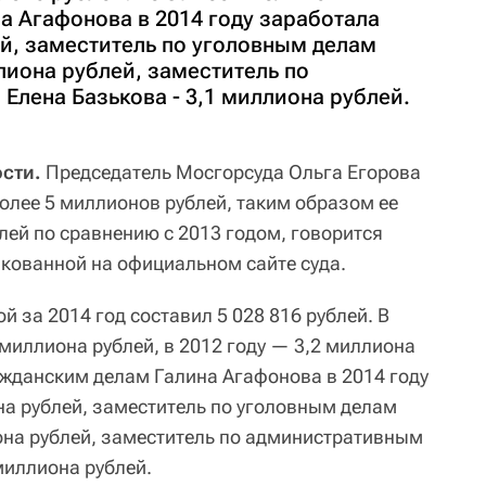
а Агафонова в 2014 году заработала
ей, заместитель по уголовным делам
лиона рублей, заместитель по
Елена Базькова - 3,1 миллиона рублей.
сти.
Председатель Мосгорсуда Ольга Егорова
олее 5 миллионов рублей, таким образом ее
лей по сравнению с 2013 годом, говорится
икованной на официальном сайте суда.
й за 2014 год составил 5 028 816 рублей. В
 миллиона рублей, в 2012 году — 3,2 миллиона
ражданским делам Галина Агафонова в 2014 году
на рублей, заместитель по уголовным делам
на рублей, заместитель по административным
миллиона рублей.