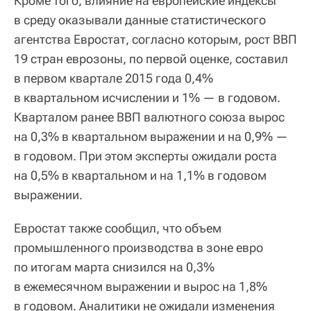
Кроме того, влияние на европейские индексы
в среду оказывали данные статистического
агентства Евростат, согласно которым, рост ВВП
19 стран еврозоны, по первой оценке, составил
в первом квартале 2015 года 0,4%
в квартальном исчислении и 1% — в годовом.
Кварталом ранее ВВП валютного союза вырос
на 0,3% в квартальном выражении и на 0,9% —
в годовом. При этом эксперты ожидали роста
на 0,5% в квартальном и на 1,1% в годовом
выражении.
Евростат также сообщил, что объем
промышленного производства в зоне евро
по итогам марта снизился на 0,3%
в ежемесячном выражении и вырос на 1,8%
в годовом. Аналитики не ожидали изменения