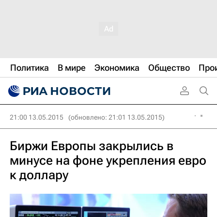
Политика
В мире
Экономика
Общество
Про
21:00 13.05.2015
(обновлено: 21:01 13.05.2015)
Биржи Европы закрылись в
минусе на фоне укрепления евро
к доллару