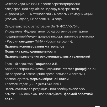
Сетевое издание РИА Новости зарегистрировано
в Федеральной службе по надзору в сфере связи,
информационных технологий и массовых коммуникаций
(Роскомнадзор) 08 апреля 2014 года.
Свидетельство о регистрации Эл № ФС77-57640
Учредитель: Федеральное государственное унитарное
предприятие Международное информационное агентство
«Россия сегодня»
(МИА «Россия сегодня»).
Правила использования материалов
Политика конфиденциальности
Правила применения рекомендательных технологий
Главный редактор:
Гаврилова А.В.
Адрес электронной почты Редакции:
internet-group@ria.ru
По вопросам размещения пресс-релизов и рекламы
воспользуйтесь
формой обратной связи
Телефон Редакции:
7 (495) 645-6601
Чтобы связаться с редакцией или сообщить обо всех
замеченных ошибках, воспользуйтесь
формой обратной
связи
.