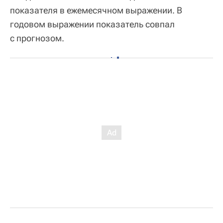
показателя в ежемесячном выражении. В
годовом выражении показатель совпал
с прогнозом.