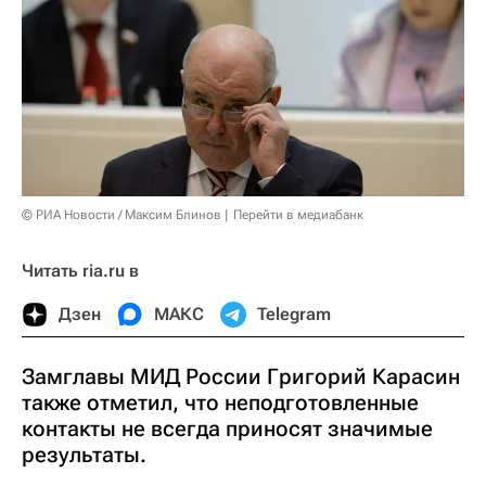
© РИА Новости / Максим Блинов
Перейти в медиабанк
Читать ria.ru в
Дзен
МАКС
Telegram
Замглавы МИД России Григорий Карасин
также отметил, что неподготовленные
контакты не всегда приносят значимые
результаты.