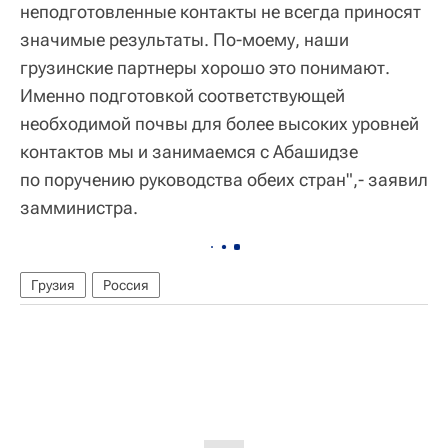
неподготовленные контакты не всегда приносят
значимые результаты. По-моему, наши
грузинские партнеры хорошо это понимают.
Именно подготовкой соответствующей
необходимой почвы для более высоких уровней
контактов мы и занимаемся с Абашидзе
по поручению руководства обеих стран",- заявил
замминистра.
Грузия
Россия