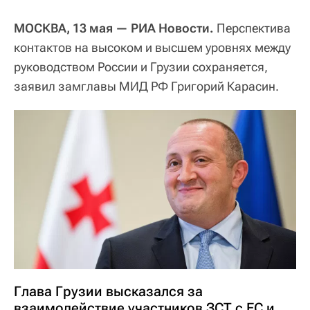
МОСКВА, 13 мая — РИА Новости.
Перспектива
контактов на высоком и высшем уровнях между
руководством России и Грузии сохраняется,
заявил замглавы МИД РФ Григорий Карасин.
Глава Грузии высказался за
взаимодействие участников ЗСТ с ЕС и