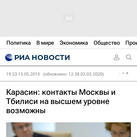
Политика
В мире
Экономика
Общество
Про
19:23 13.05.2015
(обновлено: 12:38 02.03.2020)
Карасин: контакты Москвы и
Тбилиси на высшем уровне
возможны