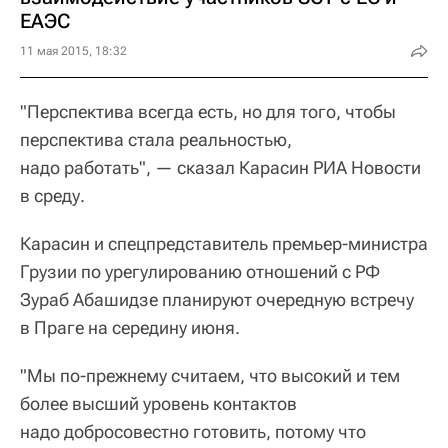
ЕАЭС
11 мая 2015, 18:32
"Перспектива всегда есть, но для того, чтобы
перспектива стала реальностью,
надо работать", — сказал Карасин РИА Новости
в среду.
Карасин и спецпредставитель премьер-министра
Грузии по урегулированию отношений с РФ
Зураб Абашидзе планируют очередную встречу
в Праге на середину июня.
"Мы по-прежнему считаем, что высокий и тем
более высший уровень контактов
надо добросовестно готовить, потому что