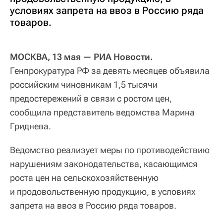
условиях запрета на ввоз в Россию ряда
товаров.
МОСКВА, 13 мая — РИА Новости.
Генпрокуратура РФ за девять месяцев объявила
российским чиновникам 1,5 тысячи
предостережений в связи с ростом цен,
сообщила представитель ведомства Марина
Гриднева.
Ведомство реализует меры по противодействию
нарушениям законодательства, касающимся
роста цен на сельскохозяйственную
и продовольственную продукцию, в условиях
запрета на ввоз в Россию ряда товаров.