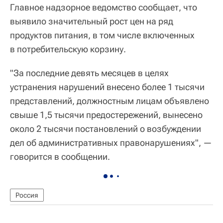
Главное надзорное ведомство сообщает, что
выявило значительный рост цен на ряд
продуктов питания, в том числе включенных
в потребительскую корзину.
"За последние девять месяцев в целях
устранения нарушений внесено более 1 тысячи
представлений, должностным лицам объявлено
свыше 1,5 тысячи предостережений, вынесено
около 2 тысячи постановлений о возбуждении
дел об административных правонарушениях", —
говорится в сообщении.
Россия