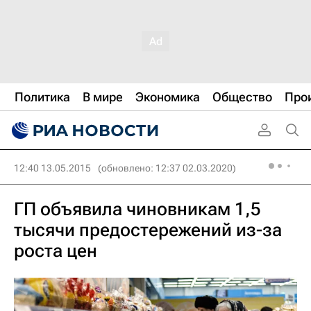
Политика
В мире
Экономика
Общество
Про
12:40 13.05.2015
(обновлено: 12:37 02.03.2020)
ГП объявила чиновникам 1,5
тысячи предостережений из-за
роста цен