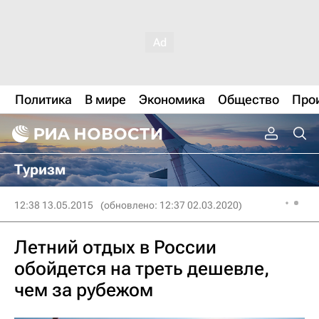
Политика
В мире
Экономика
Общество
Про
Туризм
12:38 13.05.2015
(обновлено: 12:37 02.03.2020)
Летний отдых в России
обойдется на треть дешевле,
чем за рубежом