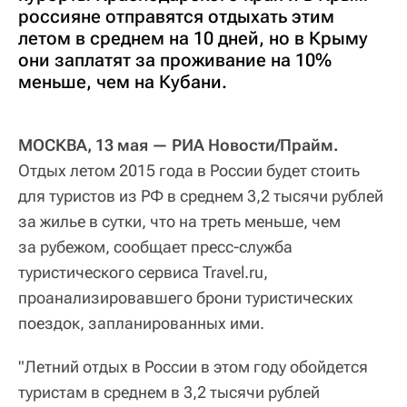
россияне отправятся отдыхать этим
летом в среднем на 10 дней, но в Крыму
они заплатят за проживание на 10%
меньше, чем на Кубани.
МОСКВА, 13 мая — РИА Новости/Прайм.
Отдых летом 2015 года в России будет стоить
для туристов из РФ в среднем 3,2 тысячи рублей
за жилье в сутки, что на треть меньше, чем
за рубежом, сообщает пресс-служба
туристического сервиса Travel.ru,
проанализировавшего брони туристических
поездок, запланированных ими.
"Летний отдых в России в этом году обойдется
туристам в среднем в 3,2 тысячи рублей