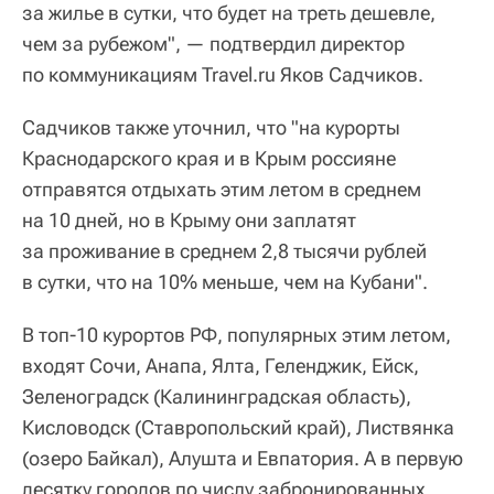
за жилье в сутки, что будет на треть дешевле,
чем за рубежом", — подтвердил директор
по коммуникациям Travel.ru Яков Садчиков.
Садчиков также уточнил, что "на курорты
Краснодарского края и в Крым россияне
отправятся отдыхать этим летом в среднем
на 10 дней, но в Крыму они заплатят
за проживание в среднем 2,8 тысячи рублей
в сутки, что на 10% меньше, чем на Кубани".
В топ-10 курортов РФ, популярных этим летом,
входят Сочи, Анапа, Ялта, Геленджик, Ейск,
Зеленоградск (Калининградская область),
Кисловодск (Ставропольский край), Листвянка
(озеро Байкал), Алушта и Евпатория. А в первую
десятку городов по числу забронированных