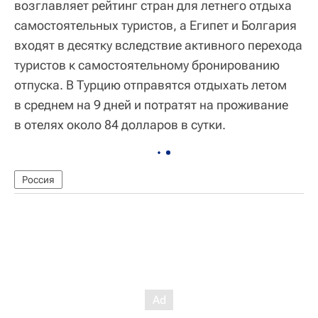
возглавляет рейтинг стран для летнего отдыха
самостоятельных туристов, а Египет и Болгария
входят в десятку вследствие активного перехода
туристов к самостоятельному бронированию
отпуска. В Турцию отправятся отдыхать летом
в среднем на 9 дней и потратят на проживание
в отелях около 84 долларов в сутки.
Россия