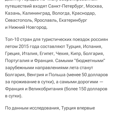
путешествий входят Санкт-Петербург, Москва,
Казань, Калининград, Вологда, Краснодар,
Севастополь, Ярославль, Екатеринбург
и Нижний Новгород.
Топ-10 стран для туристических поездок россиян
летом 2015 года составляют Турция, Испания,
Греция, Италия, Египет, Чехия, Кипр, Болгария,
Португалия и Франция. Самыми "бюджетными"
зарубежными направлениями лета станут
Болгария, Венгрия и Польша (менее 50 долларов
за проживание в сутки), а самыми дорогими —
Франция и Великобритания (более 150 долларов
в сутки).
По данным исследования, Турция впервые