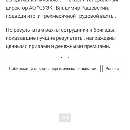
директор АО "СУЭК" Владимир Рашевский,
подводя итоги трехмесячной трудовой вахты.
По результатам вахты сотрудники и бригады,
показавшие лучшие результаты, награждены
ценными призами и денежными премиями.
Сибирская угольная энергетическая компания
Россия