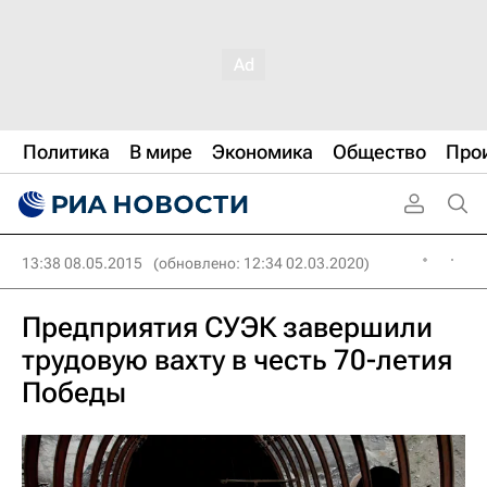
Политика
В мире
Экономика
Общество
Про
13:38 08.05.2015
(обновлено: 12:34 02.03.2020)
Предприятия СУЭК завершили
трудовую вахту в честь 70-летия
Победы