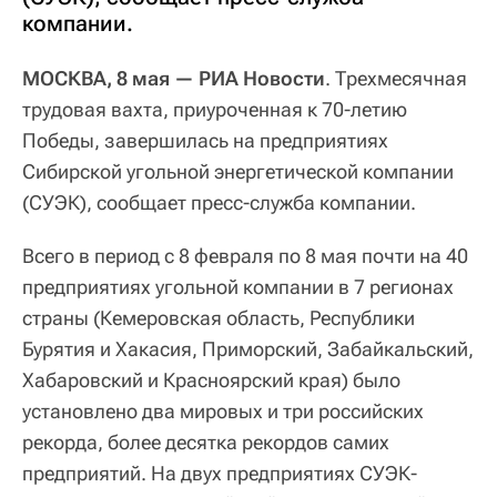
компании.
МОСКВА, 8 мая — РИА Новости
. Трехмесячная
трудовая вахта, приуроченная к 70-летию
Победы, завершилась на предприятиях
Сибирской угольной энергетической компании
(СУЭК), сообщает пресс-служба компании.
Всего в период с 8 февраля по 8 мая почти на 40
предприятиях угольной компании в 7 регионах
страны (Кемеровская область, Республики
Бурятия и Хакасия, Приморский, Забайкальский,
Хабаровский и Красноярский края) было
установлено два мировых и три российских
рекорда, более десятка рекордов самих
предприятий. На двух предприятиях СУЭК-