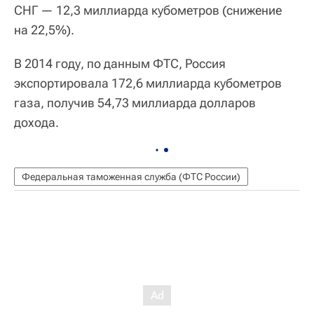
СНГ — 12,3 миллиарда кубометров (снижение
на 22,5%).
В 2014 году, по данным ФТС, Россия
экспортировала 172,6 миллиарда кубометров
газа, получив 54,73 миллиарда долларов
дохода.
Федеральная таможенная служба (ФТС России)