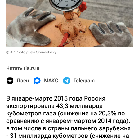
© AP Photo / Bela Szandelszky
Читать ria.ru в
Дзен
МАКС
Telegram
В январе-марте 2015 года Россия
экспортировала 43,3 миллиарда
кубометров газа (снижение на 20,3% по
сравнению с январем-мартом 2014 года),
в том числе в страны дальнего зарубежья
- 31 миллиарда кубометров (снижение на