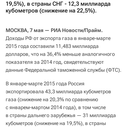
19,5%), в страны СНГ - 12,3 миллиарда
кубометров (снижение на 22,5%).
МОСКВА, 7 мая — РИА Новости/Прайм.
Доходы РФ от экспорта газа в январе-марте
2015 года составили 11,483 миллиарда
долларов, что на 36,4% меньше аналогичного
показателя за 2014 год, свидетельствуют
данные Федеральной таможенной службы (ФТС).
В январе-марте 2015 года Россия
экспортировала 43,3 миллиарда кубометров
газа (снижение на 20,3% по сравнению
с январем-мартом 2014 года), в том числе
в страны дальнего зарубежья — 31 миллиарда
кубометров (снижение на 19,5%), в страны