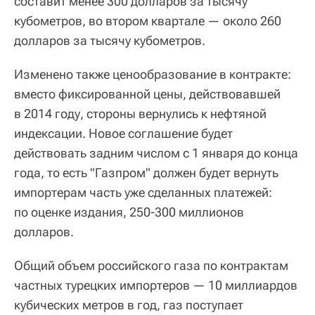
составит менее 300 долларов за тысячу
кубометров, во втором квартале — около 260
долларов за тысячу кубометров.
Изменено также ценообразование в контракте:
вместо фиксированной цены, действовавшей
в 2014 году, стороны вернулись к нефтяной
индексации. Новое соглашение будет
действовать задним числом с 1 января до конца
года, то есть "Газпром" должен будет вернуть
импортерам часть уже сделанных платежей:
по оценке издания, 250-300 миллионов
долларов.
Общий объем российского газа по контрактам
частных турецких импортеров — 10 миллиардов
кубических метров в год, газ поступает