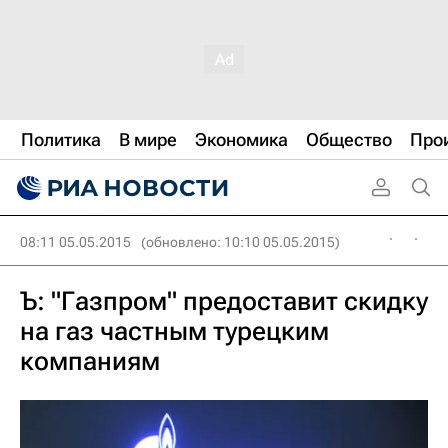
Политика
В мире
Экономика
Общество
Про
08:11 05.05.2015
(обновлено: 10:10 05.05.2015)
Ъ: "Газпром" предоставит скидку
на газ частным турецким
компаниям