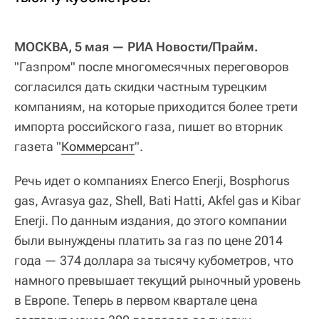
МОСКВА, 5 мая — РИА Новости/Прайм.
"Газпром" после многомесячных переговоров
согласился дать скидки частным турецким
компаниям, на которые приходится более трети
импорта российского газа, пишет во вторник
газета "
Коммерсант
".
Речь идет о компаниях Enerco Enerji, Bosphorus
gas, Avrasya gaz, Shell, Bati Hatti, Akfel gas и Kibar
Enerji. По данным издания, до этого компании
были вынуждены платить за газ по цене 2014
года — 374 доллара за тысячу кубометров, что
намного превышает текущий рыночный уровень
в Европе. Теперь в первом квартале цена