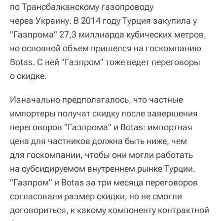
по Трансбалканскому газопроводу
через Украину. В 2014 году Турция закупила у
"Газпрома" 27,3 миллиарда кубических метров,
но основной объем пришелся на госкомпанию
Botas. С ней "Газпром" тоже ведет переговоры
о скидке.
Изначально предполагалось, что частные
импортеры получат скидку после завершения
переговоров "Газпрома" и Botas: импортная
цена для частников должна быть ниже, чем
для госкомпании, чтобы они могли работать
на субсидируемом внутреннем рынке Турции.
"Газпром" и Botas за три месяца переговоров
согласовали размер скидки, но не смогли
договориться, к какому компоненту контрактной