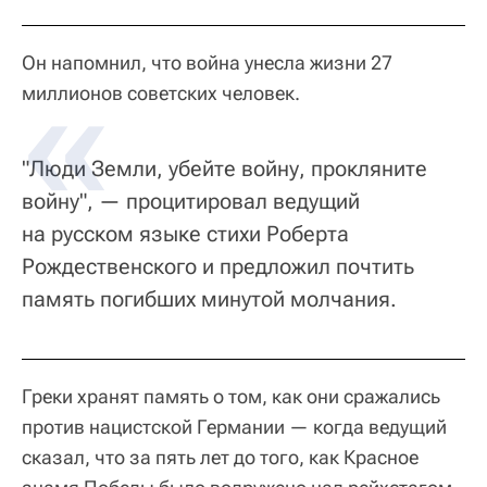
Он напомнил, что война унесла жизни 27
миллионов советских человек.
"Люди Земли, убейте войну, прокляните
войну", — процитировал ведущий
на русском языке стихи Роберта
Рождественского и предложил почтить
память погибших минутой молчания.
Греки хранят память о том, как они сражались
против нацистской Германии — когда ведущий
сказал, что за пять лет до того, как Красное