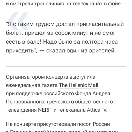
и смотрели трансляцию на телеэкранах в фойе.
"Я с таким трудом достал пригласительный
билет, пришел за сорок минут и не смог
сесть в зале! Надо было за полтора часа
приходить", — сказал один из зрителей.
Организатором концерта выступила
еженедельная газета
The Hellenic Mail
при поддержке российского Фонда Андрея
Первозванного, греческого общественного
телевидения
NERIT
и телеканала AtticaTV.
На концерте присутствовали посол России