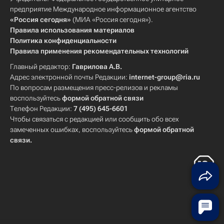
предприятие Международное информационное агентство
«Россия сегодня»
(МИА «Россия сегодня»).
Правила использования материалов
Политика конфиденциальности
Правила применения рекомендательных технологий
Главный редактор:
Гаврилова А.В.
Адрес электронной почты Редакции:
internet-group@ria.ru
По вопросам размещения пресс-релизов и рекламы
воспользуйтесь
формой обратной связи
Телефон Редакции:
7 (495) 645-6601
Чтобы связаться с редакцией или сообщить обо всех
замеченных ошибках, воспользуйтесь
формой обратной
связи
.