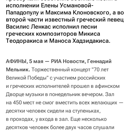
исполнении Елены Усмановой-
Пападопулу и Максима Клоновского, а во
второй части известный греческий певец
Василис Ленкас исполнил песни
греческих композиторов Микиса
Теодоракиса и Маноса Хадзидакиса.
АФИНЫ, 5 мая — РИА Новости, Геннадий
Мельник.
Торжественный концерт "70 лет
Великой Победы" с участием российских
и греческих исполнителей прошел в афинском
Дворце музыки в понедельник вечером. Зал
на 450 мест не смог вместить всех желающих —
десятки человек сидели на ступеньках,
в проходах, у входа в зал. Еще несколько
десятков человек более двух часов слушали