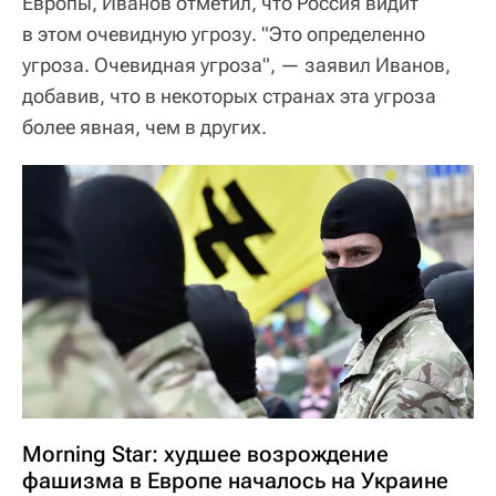
Европы, Иванов отметил, что Россия видит
в этом очевидную угрозу. "Это определенно
угроза. Очевидная угроза", — заявил Иванов,
добавив, что в некоторых странах эта угроза
более явная, чем в других.
Morning Star: худшее возрождение
фашизма в Европе началось на Украине