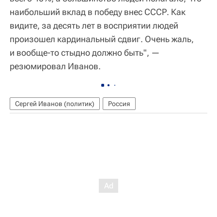
наибольший вклад в победу внес СССР. Как
видите, за десять лет в восприятии людей
произошел кардинальный сдвиг. Очень жаль,
и вообще-то стыдно должно быть", —
резюмировал Иванов.
Сергей Иванов (политик)
Россия