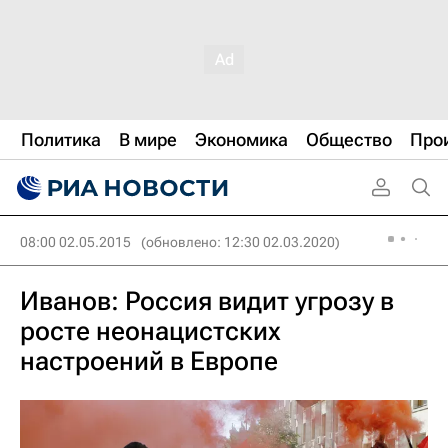
Политика
В мире
Экономика
Общество
Про
08:00 02.05.2015
(обновлено: 12:30 02.03.2020)
Иванов: Россия видит угрозу в
росте неонацистских
настроений в Европе