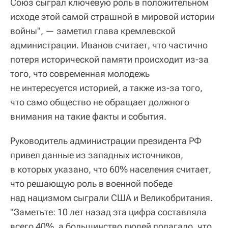
Союз сыграл ключевую роль в положительном
исходе этой самой страшной в мировой истории
войны", — заметил глава кремлевской
администрации. Иванов считает, что частично
потеря исторической памяти происходит из-за
того, что современная молодежь
не интересуется историей, а также из-за того,
что само общество не обращает должного
внимания на такие факты и события.
Руководитель администрации президента РФ
привел данные из западных источников,
в которых указано, что 60% населения считает,
что решающую роль в военной победе
над нацизмом сыграли США и Великобритания.
"Заметьте: 10 лет назад эта цифра составляла
всего 40%, а большинство людей полагало, что