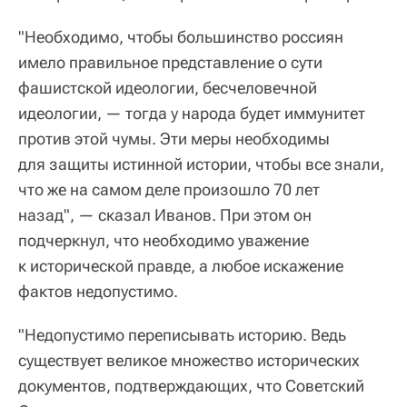
"Необходимо, чтобы большинство россиян
имело правильное представление о сути
фашистской идеологии, бесчеловечной
идеологии, — тогда у народа будет иммунитет
против этой чумы. Эти меры необходимы
для защиты истинной истории, чтобы все знали,
что же на самом деле произошло 70 лет
назад", — сказал Иванов. При этом он
подчеркнул, что необходимо уважение
к исторической правде, а любое искажение
фактов недопустимо.
"Недопустимо переписывать историю. Ведь
существует великое множество исторических
документов, подтверждающих, что Советский