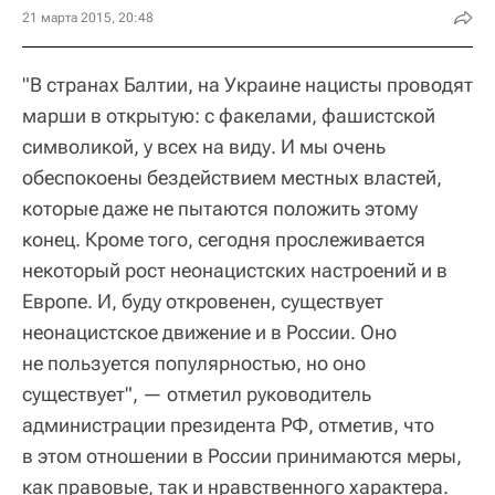
21 марта 2015, 20:48
"В странах Балтии, на Украине нацисты проводят
марши в открытую: с факелами, фашистской
символикой, у всех на виду. И мы очень
обеспокоены бездействием местных властей,
которые даже не пытаются положить этому
конец. Кроме того, сегодня прослеживается
некоторый рост неонацистских настроений и в
Европе. И, буду откровенен, существует
неонацистское движение и в России. Оно
не пользуется популярностью, но оно
существует", — отметил руководитель
администрации президента РФ, отметив, что
в этом отношении в России принимаются меры,
как правовые, так и нравственного характера.