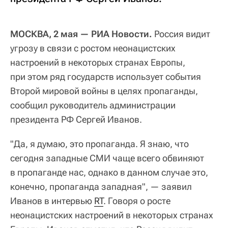
МОСКВА, 2 мая — РИА Новости.
Россия видит
угрозу в связи с ростом неонацистских
настроений в некоторых странах Европы,
при этом ряд государств использует события
Второй мировой войны в целях пропаганды,
сообщил руководитель администрации
президента РФ Сергей Иванов.
"Да, я думаю, это пропаганда. Я знаю, что
сегодня западные СМИ чаще всего обвиняют
в пропаганде нас, однако в данном случае это,
конечно, пропаганда западная", — заявил
Иванов в интервью
RT
. Говоря о росте
неонацистских настроений в некоторых странах