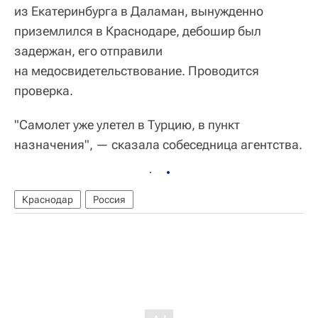
из Екатеринбурга в Даламан, вынужденно
приземлился в Краснодаре, дебошир был
задержан, его отправили
на медосвидетельствование. Проводится
проверка.
"Самолет уже улетел в Турцию, в пункт
назначения", — сказала собеседница агентства.
Краснодар
Россия