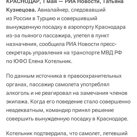
КРАСНОДАР, 1 мая — РИА Новости, Татьяна
Кузнецова.
Авиалайнер, следовавший
из России в Турцию и совершивший
вынужденную посадку в аэропорту Краснодара
из-за пьяного пассажира, улетел в пункт
назначения, сообщила РИА Новости пресс-
секретарь управления на транспорте МВД РФ
по ЮФО Елена Котельник.
По данным источника в правоохранительных
органах, пассажир самолета употреблял
алкоголь и не реагировал на замечания членов
экипажа. Когда его поведение стало совершенно
неадекватным, командир принял решение
совершить вынужденную посадку в Краснодаре.
Котельник подтвердила, что самолет, летевший