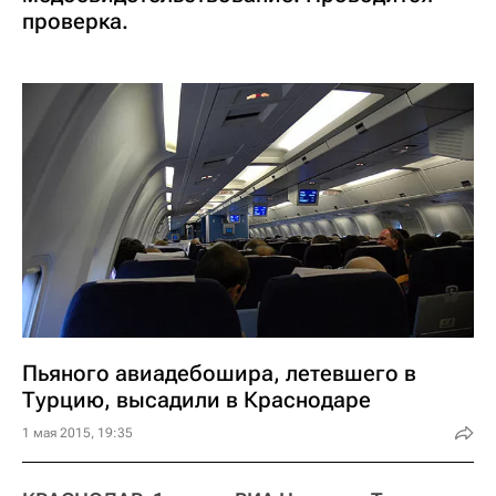
проверка.
Пьяного авиадебошира, летевшего в
Турцию, высадили в Краснодаре
1 мая 2015, 19:35