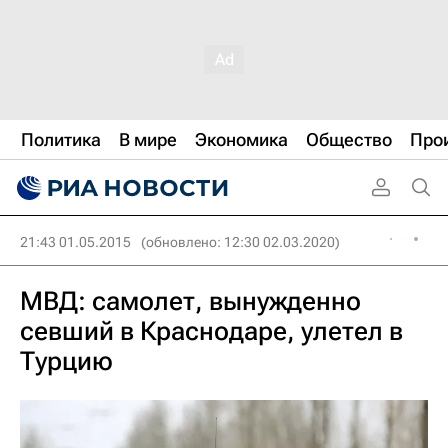
Политика
В мире
Экономика
Общество
Про
21:43 01.05.2015
(обновлено: 12:30 02.03.2020)
МВД: самолет, вынужденно
севший в Краснодаре, улетел в
Турцию