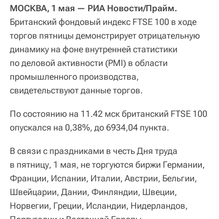
МОСКВА, 1 мая — РИА Новости/Прайм.
Британский фондовый индекс FTSE 100 в ходе
торгов пятницы демонстрирует отрицательную
динамику на фоне внутренней статистики
по деловой активности (PMI) в области
промышленного производства,
свидетельствуют данные торгов.
По состоянию на 11.42 мск британский FTSE 100
опускался на 0,38%, до 6934,04 пункта.
В связи с праздниками в честь Дня труда
в пятницу, 1 мая, не торгуются биржи Германии,
Франции, Испании, Италии, Австрии, Бельгии,
Швейцарии, Дании, Финляндии, Швеции,
Норвегии, Греции, Исландии, Нидерландов,