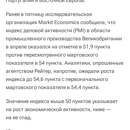
Португалии и Восточной Европы.
Ранее в пятницу исследовательская
организация Markit Economics сообщила, что
индекс деловой активности (PMI) в области
промышленного производства Великобритании
в апреле оказался на отметке в 51,9 пункта
против пересмотренного мартовского
показателя в 54 пункта. Аналитики, опрошенные
агентством Рейтер, напротив, ожидали роста
индекса до 54,6 пункта с первоначального
мартовского показателя в 54,4 пункта.
Значение индекса выше 50 пунктов указывает
на рост экономической активности, ниже —
на ее спад.