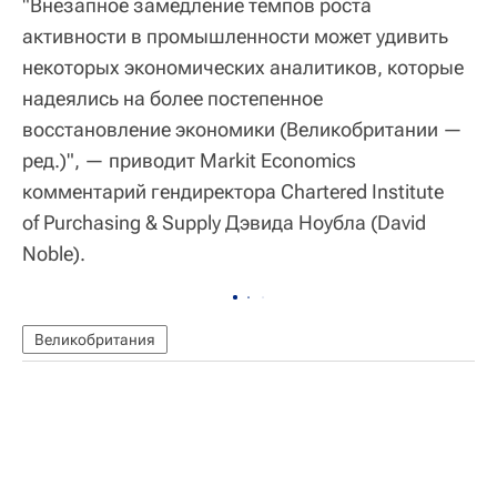
"Внезапное замедление темпов роста
активности в промышленности может удивить
некоторых экономических аналитиков, которые
надеялись на более постепенное
восстановление экономики (Великобритании —
ред.)", — приводит Markit Economics
комментарий гендиректора Chartered Institute
of Purchasing & Supply Дэвида Ноубла (David
Noble).
Великобритания