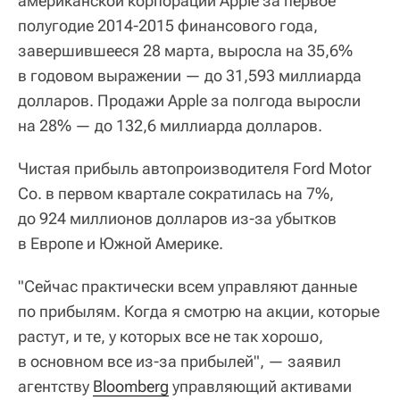
американской корпорации Apple за первое
полугодие 2014-2015 финансового года,
завершившееся 28 марта, выросла на 35,6%
в годовом выражении — до 31,593 миллиарда
долларов. Продажи Apple за полгода выросли
на 28% — до 132,6 миллиарда долларов.
Чистая прибыль автопроизводителя Ford Motor
Co. в первом квартале сократилась на 7%,
до 924 миллионов долларов из-за убытков
в Европе и Южной Америке.
"Сейчас практически всем управляют данные
по прибылям. Когда я смотрю на акции, которые
растут, и те, у которых все не так хорошо,
в основном все из-за прибылей", — заявил
агентству
Bloomberg
управляющий активами