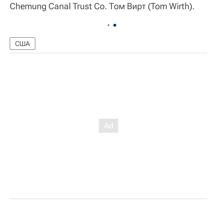
Chemung Canal Trust Co. Том Вирт (Tom Wirth).
США