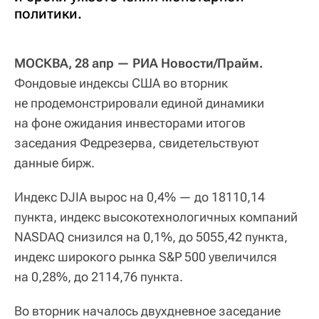
политики.
МОСКВА, 28 апр — РИА Новости/Прайм.
Фондовые индексы США во вторник
не продемонстрировали единой динамики
на фоне ожидания инвесторами итогов
заседания Федрезерва, свидетельствуют
данные бирж.
Индекс DJIA вырос на 0,4% — до 18110,14
пункта, индекс высокотехнологичных компаний
NASDAQ снизился на 0,1%, до 5055,42 пункта,
индекс широкого рынка S&P 500 увеличился
на 0,28%, до 2114,76 пункта.
Во вторник началось двухдневное заседание