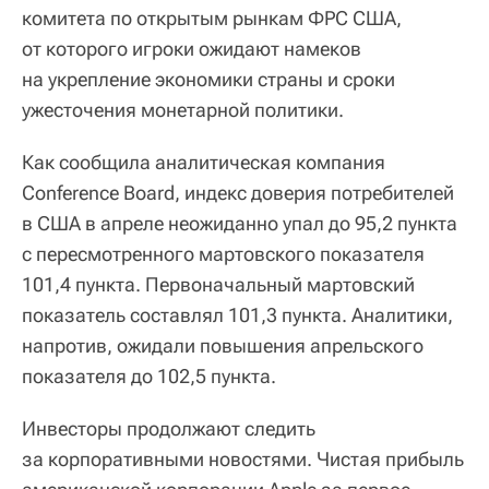
комитета по открытым рынкам ФРС США,
от которого игроки ожидают намеков
на укрепление экономики страны и сроки
ужесточения монетарной политики.
Как сообщила аналитическая компания
Conference Board, индекс доверия потребителей
в США в апреле неожиданно упал до 95,2 пункта
с пересмотренного мартовского показателя
101,4 пункта. Первоначальный мартовский
показатель составлял 101,3 пункта. Аналитики,
напротив, ожидали повышения апрельского
показателя до 102,5 пункта.
Инвесторы продолжают следить
за корпоративными новостями. Чистая прибыль