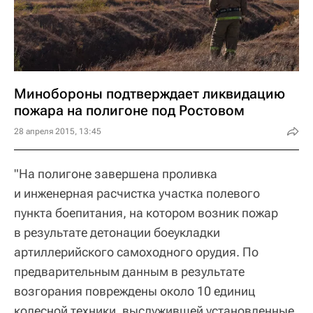
Минобороны подтверждает ликвидацию
пожара на полигоне под Ростовом
28 апреля 2015, 13:45
"На полигоне завершена проливка
и инженерная расчистка участка полевого
пункта боепитания, на котором возник пожар
в результате детонации боеукладки
артиллерийского самоходного орудия. По
предварительным данным в результате
возгорания повреждены около 10 единиц
колесной техники, выслужившей установленные