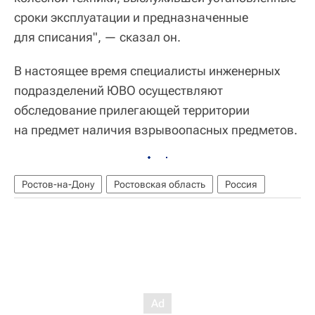
сроки эксплуатации и предназначенные
для списания", — сказал он.
В настоящее время специалисты инженерных
подразделений ЮВО осуществляют
обследование прилегающей территории
на предмет наличия взрывоопасных предметов.
Ростов-на-Дону
Ростовская область
Россия