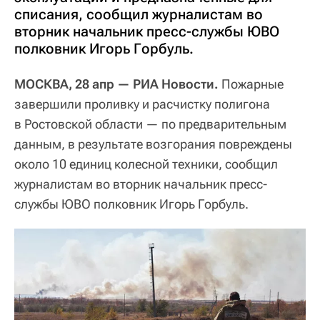
списания, сообщил журналистам во
вторник начальник пресс-службы ЮВО
полковник Игорь Горбуль.
МОСКВА, 28 апр — РИА Новости.
Пожарные
завершили проливку и расчистку полигона
в Ростовской области — по предварительным
данным, в результате возгорания повреждены
около 10 единиц колесной техники, сообщил
журналистам во вторник начальник пресс-
службы ЮВО полковник Игорь Горбуль.