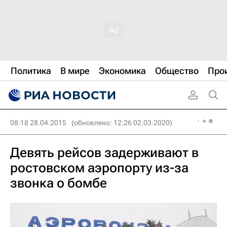
Политика
В мире
Экономика
Общество
Про
08:18 28.04.2015
(обновлено: 12:26 02.03.2020)
Девять рейсов задерживают в
ростовском аэропорту из-за
звонка о бомбе