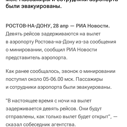
были эвакуированы.
РОСТОВ-НА-ДОНУ, 28 апр — РИА Новости.
Девять рейсов задерживаются на вылет
в аэропорту Ростова-на-Дону из-за сообщения
о минировании, сообщил РИА Новости
представитель аэропорта.
Как ранее сообщалось, звонок о минировании
поступил около 05-06.00 мск. Пассажиры
и сотрудники аэропорта были эвакуированы.
"В настоящее время с ночи на вылет
задерживается девять рейсов. Они будут
отправлены, как только вылет будет открыт", —
сказал собеседник агентства.