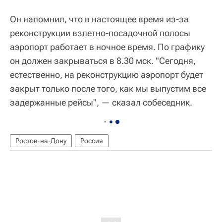
Он напомнил, что в настоящее время из-за
реконструкции взлетно-посадочной полосы
аэропорт работает в ночное время. По графику
он должен закрываться в 8.30 мск. "Сегодня,
естественно, на реконструкцию аэропорт будет
закрыт только после того, как мы выпустим все
задержанные рейсы", — сказал собеседник.
Ростов-на-Дону
Россия