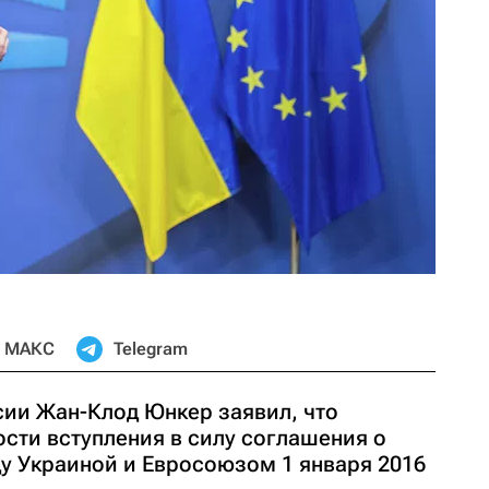
МАКС
Telegram
ии Жан-Клод Юнкер заявил, что
сти вступления в силу соглашения о
у Украиной и Евросоюзом 1 января 2016