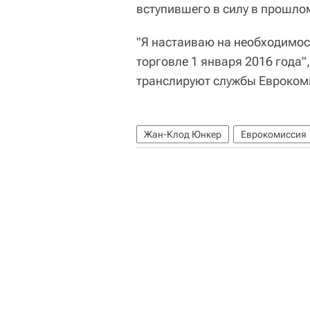
вступившего в силу в прошлом
"Я настаиваю на необходимос
торговле 1 января 2016 года
транслируют службы Евроком
Жан-Клод Юнкер
Еврокомиссия