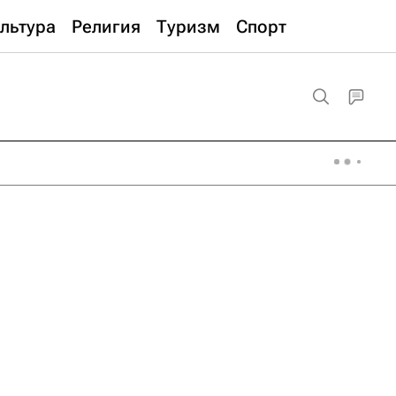
льтура
Религия
Туризм
Спорт