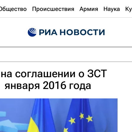
Общество
Происшествия
Армия
Наука
Ку
 на соглашении о ЗСТ
1 января 2016 года