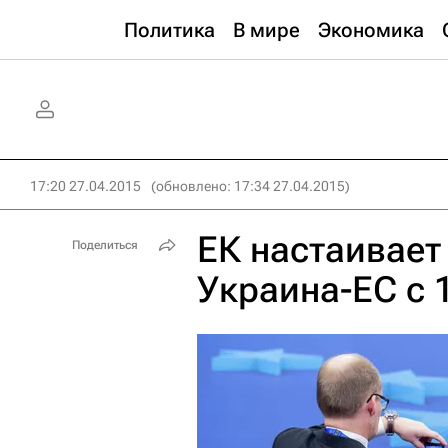
Политика
В мире
Экономика
17:20 27.04.2015
(обновлено: 17:34 27.04.2015)
ЕК настаивает
Поделиться
Украина-ЕС с 