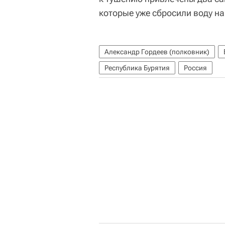
которые уже сбросили воду на
Александр Гордеев (полковник)
Республика Бурятия
Россия