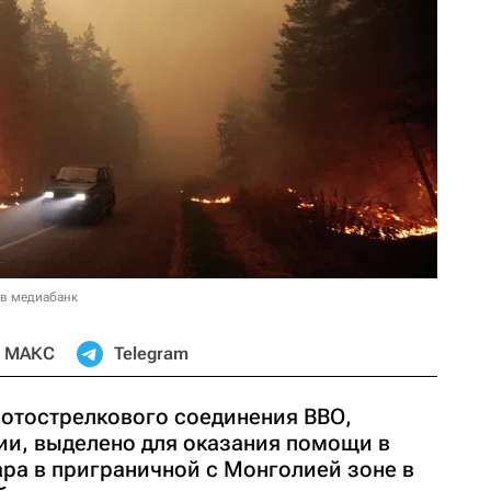
 в медиабанк
МАКС
Telegram
отострелкового соединения ВВО,
ии, выделено для оказания помощи в
ра в приграничной с Монголией зоне в