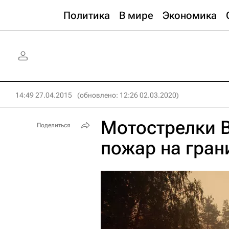
Политика
В мире
Экономика
14:49 27.04.2015
(обновлено: 12:26 02.03.2020)
Мотострелки 
Поделиться
пожар на гран