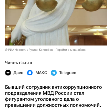
© РИА Новости / Руслан Кривобок
Перейти в медиабанк
Читать ria.ru в
Дзен
МАКС
Telegram
Бывший сотрудник антикоррупционного
подразделения МВД России стал
фигурантом уголовного дела о
превышении должностных полномочий.