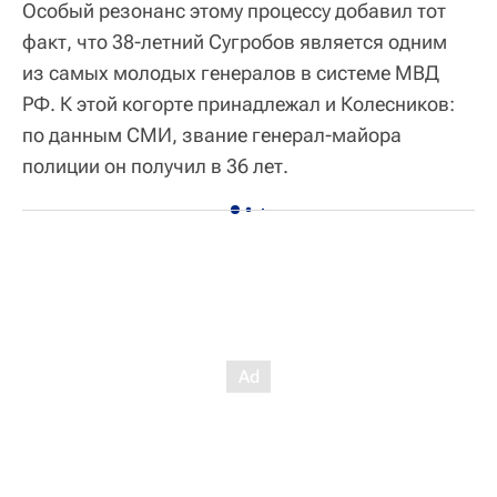
Особый резонанс этому процессу добавил тот
факт, что 38-летний Сугробов является одним
из самых молодых генералов в системе МВД
РФ. К этой когорте принадлежал и Колесников:
по данным СМИ, звание генерал-майора
полиции он получил в 36 лет.