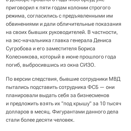
приговорил к пяти годам колонии строгого
режима, согласились с предъявленными им
обвинениями и дали обличительные показания
на своих бывших руководителей. В частности,
на экс-начальника главка генерала Дениса
Сугробова и его заместителя Бориса
Колесникова, который в июне прошлого года
погиб, выбросившись из окна СИЗО.
По версии следствия, бывшие сотрудники МВД
пытались подставить сотрудника ФСБ — они
планировали выдать себя за бизнесменов
и предложить взять их "под крышу" за 10 тысяч
долларов в месяц. Фигурантами данного дела
стали более десяти человек.