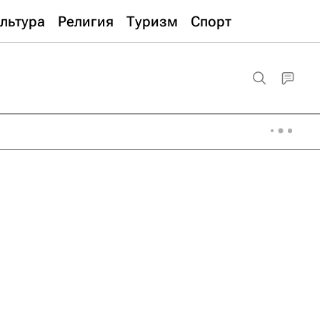
льтура
Религия
Туризм
Спорт