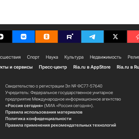
сшествия
Спорт
Наука
Культура
Недвижимость
Рели
кты и сервисы
Пресс-центр
Ria.ru в AppStore
Ria.ru в R
Свидетельство о регистрации Эл № ФС77-57640
Учредитель: Федеральное государственное унитарное
предприятие Международное информационное агентство
«Россия сегодня»
(МИА «Россия сегодня»).
Правила использования материалов
Политика конфиденциальности
Правила применения рекомендательных технологий