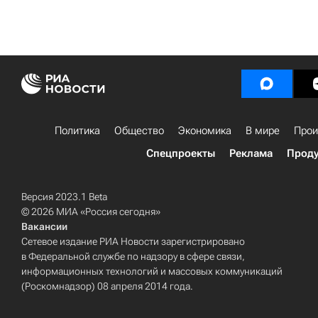
Политика
Общество
Экономика
В мире
Прои
Спецпроекты
Реклама
Проду
Версия 2023.1 Beta
© 2026 МИА «Россия сегодня»
Вакансии
Сетевое издание РИА Новости зарегистрировано
в Федеральной службе по надзору в сфере связи,
информационных технологий и массовых коммуникаций
(Роскомнадзор) 08 апреля 2014 года.