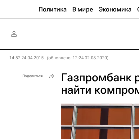
Политика
В мире
Экономика
14:52 24.04.2015
(обновлено: 12:24 02.03.2020)
Газпромбанк р
Поделиться
найти компром