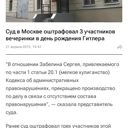
Суд в Москве оштрафовал 3 участников
вечеринки в день рождения Гитлера
21 апреля 2015, 19:47
"В отношении Забелина Сергея, привлекаемого
по части 1 статьи 20.1 (мелкое хулиганство)
Кодекса об административных
правонарушениях, прекращено производство
по делу в связи с отсутствием состава
правонарушения", — сказала представитель
суда.
Ранее суд оштрафовал трех участников этой