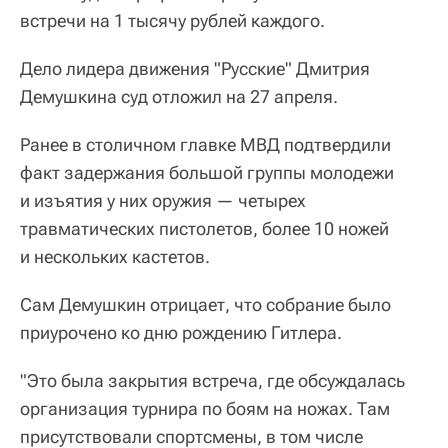
встречи на 1 тысячу рублей каждого.
Дело лидера движения "Русские" Дмитрия
Демушкина суд отложил на 27 апреля.
Ранее в столичном главке МВД подтвердили
факт задержания большой группы молодежи
и изъятия у них оружия — четырех
травматических пистолетов, более 10 ножей
и нескольких кастетов.
Сам Демушкин отрицает, что собрание было
приурочено ко дню рождению Гитлера.
"Это была закрытия встреча, где обсуждалась
организация турнира по боям на ножах. Там
присутствовали спортсмены, в том числе