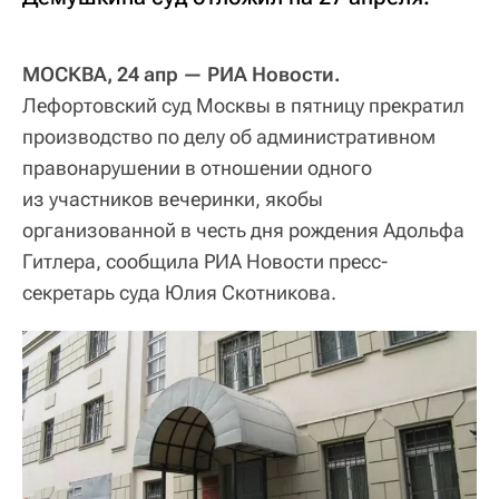
МОСКВА, 24 апр — РИА Новости.
Лефортовский суд Москвы в пятницу прекратил
производство по делу об административном
правонарушении в отношении одного
из участников вечеринки, якобы
организованной в честь дня рождения Адольфа
Гитлера, сообщила РИА Новости пресс-
секретарь суда Юлия Скотникова.