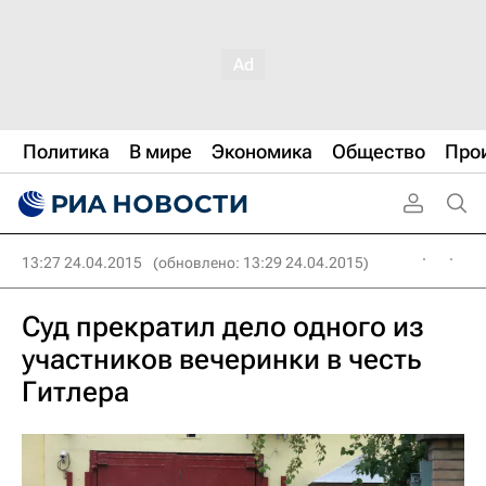
Политика
В мире
Экономика
Общество
Про
13:27 24.04.2015
(обновлено: 13:29 24.04.2015)
Суд прекратил дело одного из
участников вечеринки в честь
Гитлера