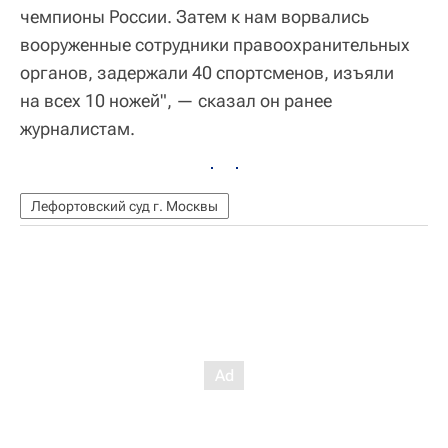
чемпионы России. Затем к нам ворвались
вооруженные сотрудники правоохранительных
органов, задержали 40 спортсменов, изъяли
на всех 10 ножей", — сказал он ранее
журналистам.
Лефортовский суд г. Москвы