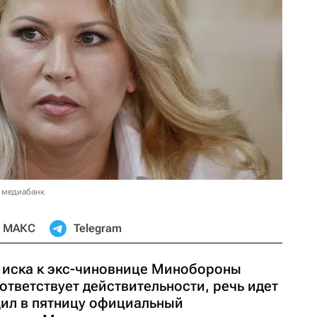
 медиабанк
МАКС
Telegram
 иска к экс-чиновнице Минобороны
ответствует действительности, речь идет
щил в пятницу официальный