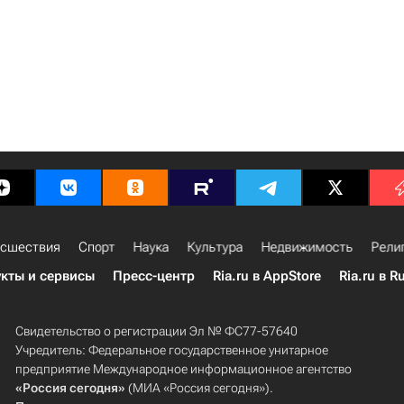
сшествия
Спорт
Наука
Культура
Недвижимость
Рели
кты и сервисы
Пресс-центр
Ria.ru в AppStore
Ria.ru в R
Свидетельство о регистрации Эл № ФС77-57640
Учредитель: Федеральное государственное унитарное
предприятие Международное информационное агентство
«Россия сегодня»
(МИА «Россия сегодня»).