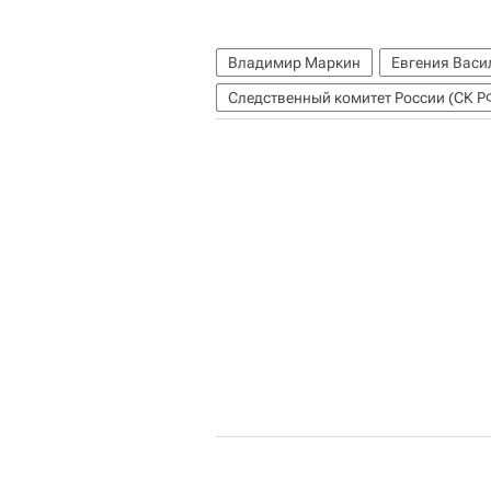
Владимир Маркин
Евгения Васи
Следственный комитет России (СК Р