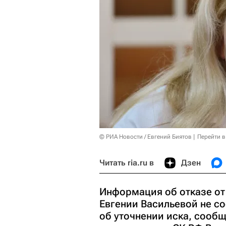
© РИА Новости / Евгений Биятов
Перейти в
Читать ria.ru в
Дзен
Информация об отказе от
Евгении Васильевой не со
об уточнении иска, сооб