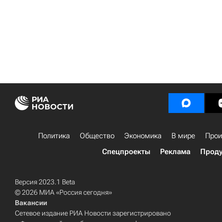
Политика
Общество
Экономика
В мире
Прои
Спецпроекты
Реклама
Проду
Версия 2023.1 Beta
© 2026 МИА «Россия сегодня»
Вакансии
Сетевое издание РИА Новости зарегистрировано