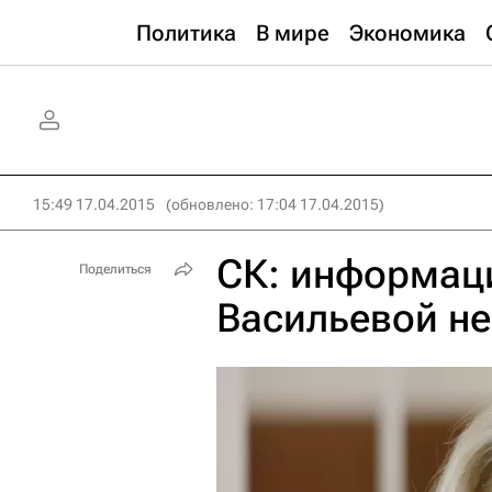
Политика
В мире
Экономика
15:49 17.04.2015
(обновлено: 17:04 17.04.2015)
СК: информаци
Поделиться
Васильевой н