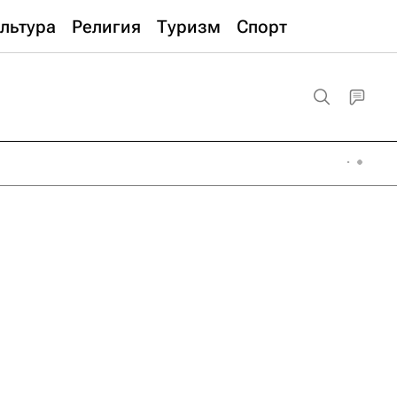
льтура
Религия
Туризм
Спорт