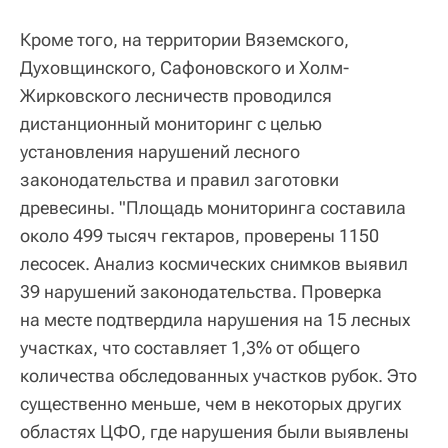
Кроме того, на территории Вяземского,
Духовщинского, Сафоновского и Холм-
Жирковского лесничеств проводился
дистанционный мониторинг с целью
установления нарушений лесного
законодательства и правил заготовки
древесины. "Площадь мониторинга составила
около 499 тысяч гектаров, проверены 1150
лесосек. Анализ космических снимков выявил
39 нарушений законодательства. Проверка
на месте подтвердила нарушения на 15 лесных
участках, что составляет 1,3% от общего
количества обследованных участков рубок. Это
существенно меньше, чем в некоторых других
областях ЦФО, где нарушения были выявлены