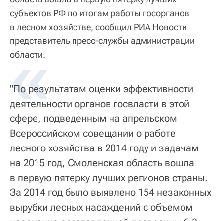
субъектов РФ по итогам работы госорганов
в лесном хозяйстве, сообщил РИА Новости
представитель пресс-службы администрации
области.
"По результатам оценки эффективности
деятельности органов госвласти в этой
сфере, подведенным на апрельском
Всероссийском совещании о работе
лесного хозяйства в 2014 году и задачам
на 2015 год, Смоленская область вошла
в первую пятерку лучших регионов страны.
За 2014 год было выявлено 154 незаконных
вырубки лесных насаждений с объемом