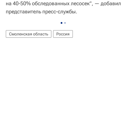
на 40-50% обследованных лесосек", — добавил
представитель пресс-службы.
Смоленская область
Россия