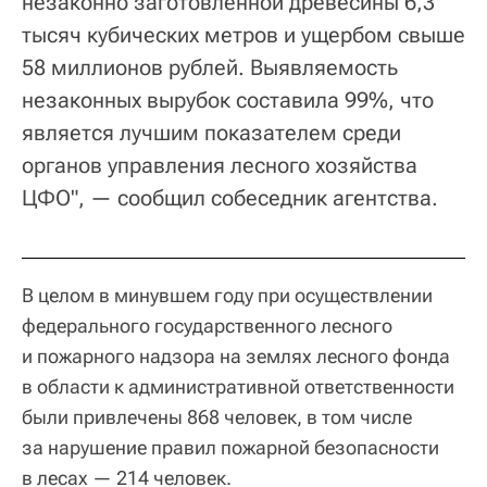
незаконно заготовленной древесины 6,3
тысяч кубических метров и ущербом свыше
58 миллионов рублей. Выявляемость
незаконных вырубок составила 99%, что
является лучшим показателем среди
органов управления лесного хозяйства
ЦФО", — сообщил собеседник агентства.
В целом в минувшем году при осуществлении
федерального государственного лесного
и пожарного надзора на землях лесного фонда
в области к административной ответственности
были привлечены 868 человек, в том числе
за нарушение правил пожарной безопасности
в лесах — 214 человек.