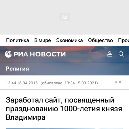
Политика
В мире
Экономика
Общество
Про
Религия
13:44 16.04.2015
(обновлено: 13:34 15.03.2021)
Заработал сайт, посвященный
празднованию 1000-летия князя
Владимира