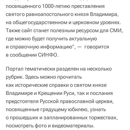
посвященного 1000-летию преставления
святого равноапостольного князя Владимира,
на общегосударственном и церковном уровнях.
Также сайт станет полезным ресурсом для СМИ,
где можно будет получить актуальную
и справочную информацию", — говорится
в сообщении СИНФО.
Портал тематически разделен на несколько
рубрик. Здесь можно прочитать
как исторические справки о святом князе
Владимире и Крещении Руси, так и послания
предстоятеля Русской православной церкви,
посвященные грядущему юбилею, узнать
о прошедших и запланированных торжествах,
посмотреть фото и видеоматериалы.