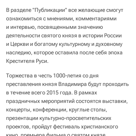
В разделе "Публикации" все желающие смогут
ознакомиться с мнениями, комментариями
и интервью, посвященными значению
деятельности святого князя в истории России
и Церкви и богатому культурному и духовному
наследию, которое оставила после себя эпоха
Крестителя Руси.
Торжества в честь 1000-летия со дня
преставления князя Владимира будут проходить
в течение всего 2015 года. В рамках
праздничных мероприятий состоятся выставки,
концерты, конференции, круглые столы,
презентации культурно-просветительских
проектов, пройдут фестиваль христианского
кино, премьера фильма о святом князе