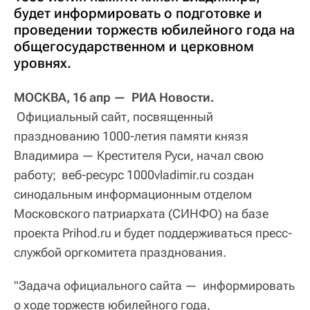
будет информировать о подготовке и
проведении торжеств юбилейного года на
общегосударственном и церковном
уровнях.
МОСКВА, 16 апр — РИА Новости.
Официальный сайт, посвященный
празднованию 1000-летия памяти князя
Владимира — Крестителя Руси, начал свою
работу; веб-ресурс 1000vladimir.ru создан
синодальным информационным отделом
Московского патриархата (СИНФО) на базе
проекта Prihod.ru и будет поддерживаться пресс-
службой оргкомитета празднования.
"Задача официального сайта — информировать
о ходе торжеств юбилейного года,