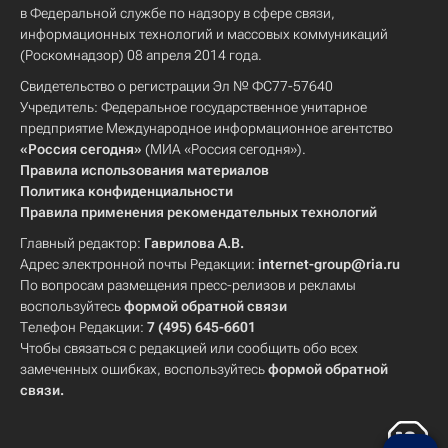
в Федеральной службе по надзору в сфере связи,
информационных технологий и массовых коммуникаций
(Роскомнадзор) 08 апреля 2014 года.
Свидетельство о регистрации Эл № ФС77-57640
Учредитель: Федеральное государственное унитарное
предприятие Международное информационное агентство
«Россия сегодня»
(МИА «Россия сегодня»).
Правила использования материалов
Политика конфиденциальности
Правила применения рекомендательных технологий
Главный редактор:
Гаврилова А.В.
Адрес электронной почты Редакции:
internet-group@ria.ru
По вопросам размещения пресс-релизов и рекламы
воспользуйтесь
формой обратной связи
Телефон Редакции:
7 (495) 645-6601
Чтобы связаться с редакцией или сообщить обо всех
замеченных ошибках, воспользуйтесь
формой обратной
связи
.