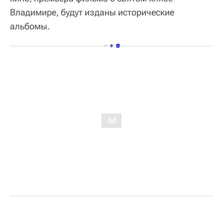
Владимире, будут изданы исторические
альбомы.