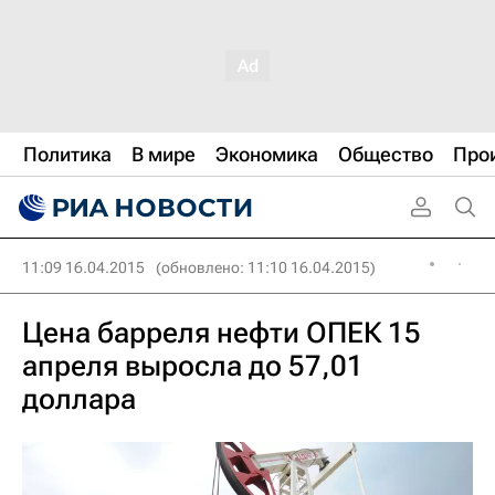
Политика
В мире
Экономика
Общество
Про
11:09 16.04.2015
(обновлено: 11:10 16.04.2015)
Цена барреля нефти ОПЕК 15
апреля выросла до 57,01
доллара