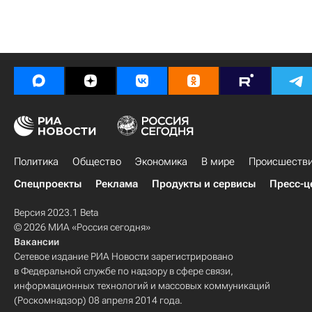
Политика
Общество
Экономика
В мире
Происшеств
Спецпроекты
Реклама
Продукты и сервисы
Пресс-ц
Версия 2023.1 Beta
© 2026 МИА «Россия сегодня»
Вакансии
Сетевое издание РИА Новости зарегистрировано
в Федеральной службе по надзору в сфере связи,
информационных технологий и массовых коммуникаций
(Роскомнадзор) 08 апреля 2014 года.