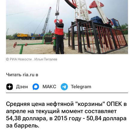
© РИА Новости . Илья Питалев
Читать ria.ru в
Дзен
МАКС
Telegram
Средняя цена нефтяной "корзины" ОПЕК в
апреле на текущий момент составляет
54,38 доллара, в 2015 году - 50,84 доллара
за баррель.