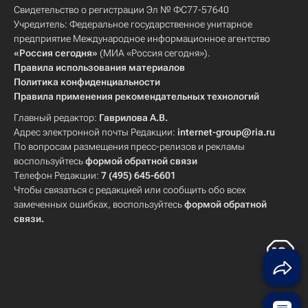
Свидетельство о регистрации Эл № ФС77-57640
Учредитель: Федеральное государственное унитарное
предприятие Международное информационное агентство
«Россия сегодня»
(МИА «Россия сегодня»).
Правила использования материалов
Политика конфиденциальности
Правила применения рекомендательных технологий
Главный редактор:
Гаврилова А.В.
Адрес электронной почты Редакции:
internet-group@ria.ru
По вопросам размещения пресс-релизов и рекламы
воспользуйтесь
формой обратной связи
Телефон Редакции:
7 (495) 645-6601
Чтобы связаться с редакцией или сообщить обо всех
замеченных ошибках, воспользуйтесь
формой обратной
связи
.