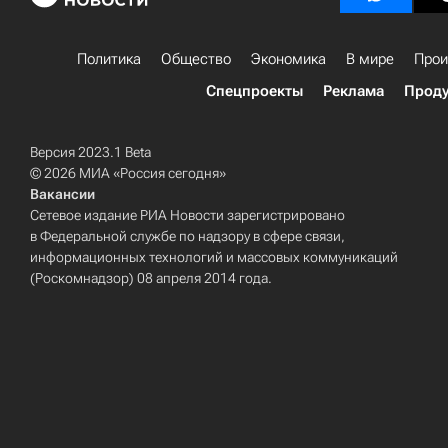
Политика
Общество
Экономика
В мире
Прои
Спецпроекты
Реклама
Проду
Версия 2023.1 Beta
© 2026 МИА «Россия сегодня»
Вакансии
Сетевое издание РИА Новости зарегистрировано
в Федеральной службе по надзору в сфере связи,
информационных технологий и массовых коммуникаций
(Роскомнадзор) 08 апреля 2014 года.