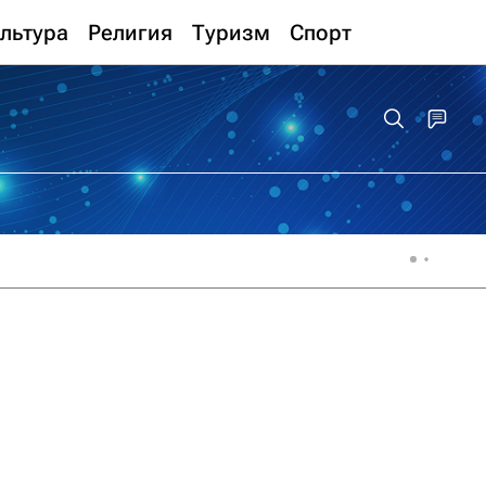
льтура
Религия
Туризм
Спорт