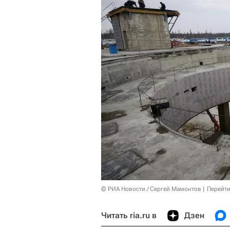
© РИА Новости / Сергей Мамонтов
Перейти
Читать ria.ru в
Дзен