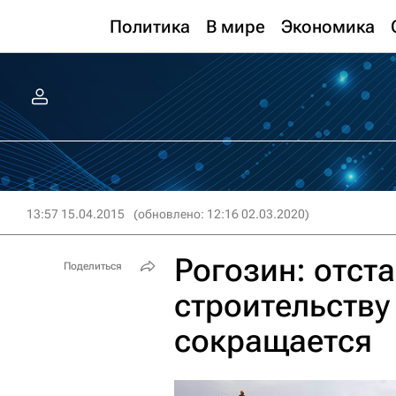
Политика
В мире
Экономика
13:57 15.04.2015
(обновлено: 12:16 02.03.2020)
Рогозин: отст
Поделиться
строительству
сокращается