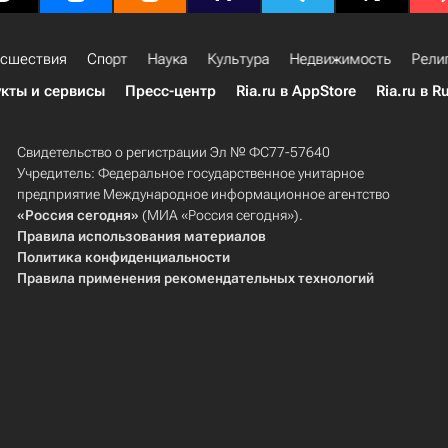
сшествия
Спорт
Наука
Культура
Недвижимость
Рели
кты и сервисы
Пресс-центр
Ria.ru в AppStore
Ria.ru в R
Свидетельство о регистрации Эл № ФС77-57640
Учредитель: Федеральное государственное унитарное
предприятие Международное информационное агентство
«Россия сегодня»
(МИА «Россия сегодня»).
Правила использования материалов
Политика конфиденциальности
Правила применения рекомендательных технологий