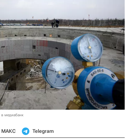
 в медиабанк
МАКС
Telegram