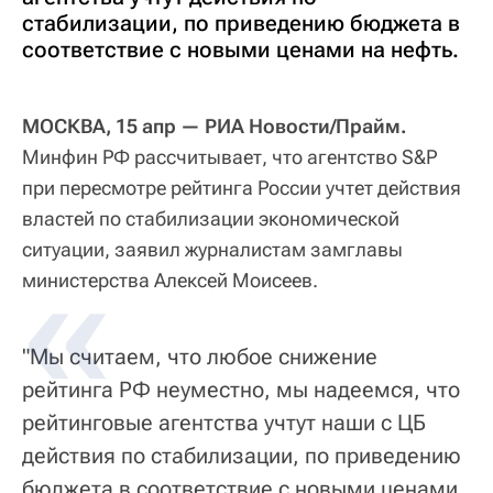
стабилизации, по приведению бюджета в
соответствие с новыми ценами на нефть.
МОСКВА, 15 апр — РИА Новости/Прайм.
Минфин РФ рассчитывает, что агентство S&P
при пересмотре рейтинга России учтет действия
властей по стабилизации экономической
ситуации, заявил журналистам замглавы
министерства Алексей Моисеев.
"Мы считаем, что любое снижение
рейтинга РФ неуместно, мы надеемся, что
рейтинговые агентства учтут наши с ЦБ
действия по стабилизации, по приведению
бюджета в соответствие с новыми ценами