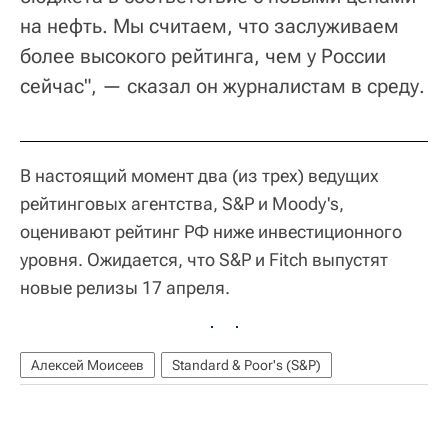
на нефть. Мы считаем, что заслуживаем
более высокого рейтинга, чем у России
сейчас", — сказал он журналистам в среду.
В настоящий момент два (из трех) ведущих
рейтинговых агентства, S&P и Moody's,
оценивают рейтинг РФ ниже инвестиционного
уровня. Ожидается, что S&P и Fitch выпустят
новые релизы 17 апреля.
Алексей Моисеев
Standard & Poor's (S&P)