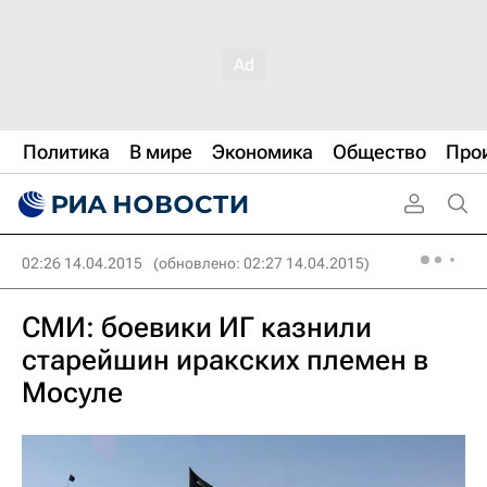
Политика
В мире
Экономика
Общество
Про
02:26 14.04.2015
(обновлено: 02:27 14.04.2015)
СМИ: боевики ИГ казнили
старейшин иракских племен в
Мосуле