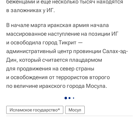
беженцами и еще несколько тысяч находятся
в заложниках у ИГ.
В начале марта иракская армия начала
массированное наступление на позиции ИГ
и освободила город Тикрит —
административный центр провинции Салах-эд-
Дин, который считается плацдармом
для продвижения на север страны
и освобождения от террористов второго
по величине иракского города Мосула.
Исламское государство*
Мосул