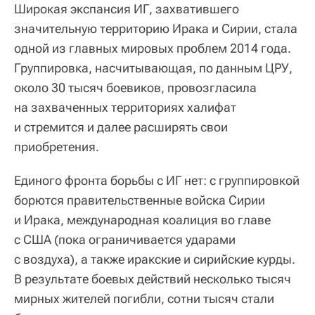
Широкая экспансия ИГ, захватившего
значительную территорию Ирака и Сирии, стала
одной из главных мировых проблем 2014 года.
Группировка, насчитывающая, по данным ЦРУ,
около 30 тысяч боевиков, провозгласила
на захваченных территориях халифат
и стремится и далее расширять свои
приобретения.
Единого фронта борьбы с ИГ нет: с группировкой
борются правительственные войска Сирии
и Ирака, международная коалиция во главе
с США (пока ограничивается ударами
с воздуха), а также иракские и сирийские курды.
В результате боевых действий несколько тысяч
мирных жителей погибли, сотни тысяч стали