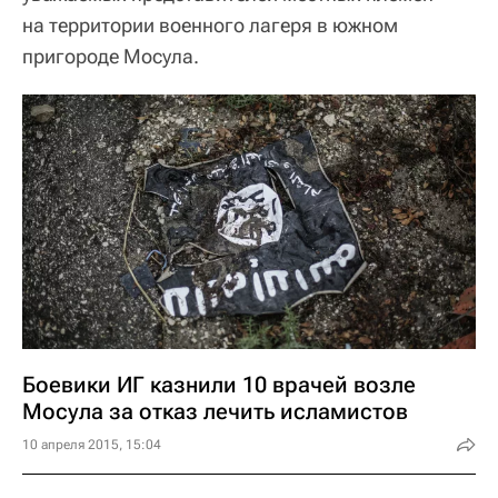
на территории военного лагеря в южном
пригороде Мосула.
Боевики ИГ казнили 10 врачей возле
Мосула за отказ лечить исламистов
10 апреля 2015, 15:04