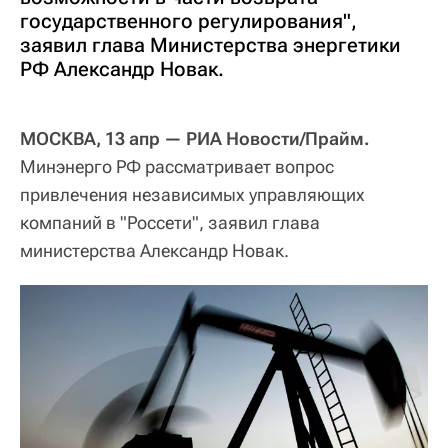
государственного регулирования",
заявил глава Министерства энергетики
РФ Александр Новак.
МОСКВА, 13 апр — РИА Новости/Прайм.
Минэнерго РФ рассматривает вопрос
привлечения независимых управляющих
компаний в "Россети", заявил глава
министерства Александр Новак.