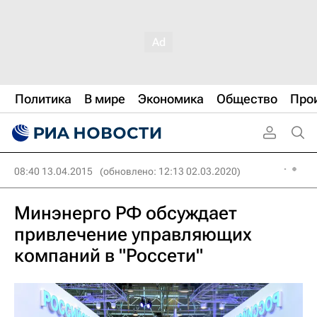
Политика
В мире
Экономика
Общество
Про
08:40 13.04.2015
(обновлено: 12:13 02.03.2020)
Минэнерго РФ обсуждает
привлечение управляющих
компаний в "Россети"