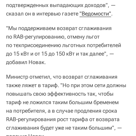
подтвержденных выпадающих доходов", —
сказал он в интервью газете
"Ведомости"
.
"Мы поддерживаем возврат сглаживания
по RAB-регулированию, отмену льгот
по техприсоединению льготных потребителей
до 15 кВт и от 15 до 150 кВт и так далее", —
добавил Новак.
Министр отметил, что возврат сглаживания
также ляжет в тариф. "Но при этом сети должны
повышать свою эффективность так, чтобы
тариф не ложился таким большим бременем
на потребителя, а в случае продления срока
RAB-регулирования рост тарифа от возврата
сглаживания будет уже не таким большим", —