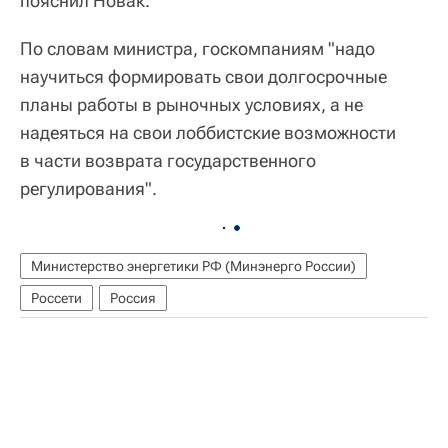
пояснил Новак.
По словам министра, госкомпаниям "надо
научиться формировать свои долгосрочные
планы работы в рыночных условиях, а не
надеяться на свои лоббистские возможности
в части возврата государственного
регулирования".
Министерство энергетики РФ (Минэнерго России)
Россети
Россия