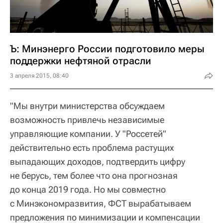
Ъ: Минэнерго России подготовило меры
поддержки нефтяной отрасли
3 апреля 2015, 08:40
"Мы внутри министерства обсуждаем
возможность привлечь независимые
управляющие компании. У "Россетей"
действительно есть проблема растущих
выпадающих доходов, подтвердить цифру
не берусь, тем более что она прогнозная
до конца 2019 года. Но мы совместно
с Минэкономразвития, ФСТ вырабатываем
предложения по минимизации и компенсации