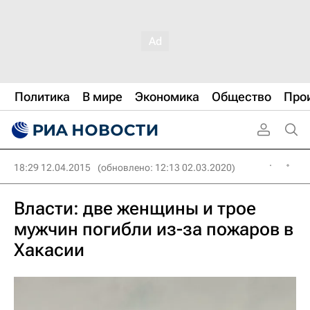
Политика
В мире
Экономика
Общество
Про
18:29 12.04.2015
(обновлено: 12:13 02.03.2020)
Власти: две женщины и трое
мужчин погибли из-за пожаров в
Хакасии