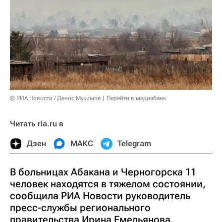
© РИА Новости / Денис Мукимов
Перейти в медиабанк
Читать ria.ru в
Дзен
МАКС
Telegram
В больницах Абакана и Черногорска 11
человек находятся в тяжелом состоянии,
сообщила РИА Новости руководитель
пресс-службы регионального
правительства Ирина Емельянова.