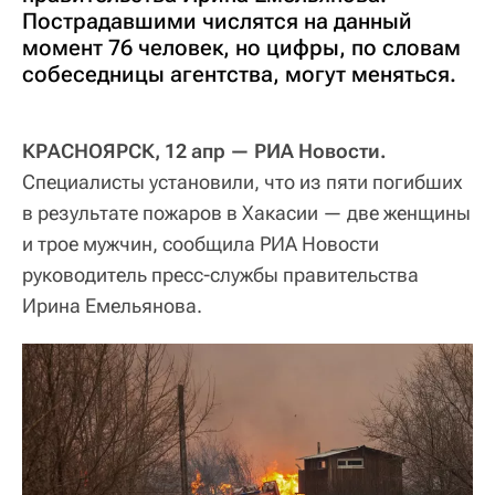
Пострадавшими числятся на данный
момент 76 человек, но цифры, по словам
собеседницы агентства, могут меняться.
КРАСНОЯРСК, 12 апр — РИА Новости.
Специалисты установили, что из пяти погибших
в результате пожаров в Хакасии — две женщины
и трое мужчин, сообщила РИА Новости
руководитель пресс-службы правительства
Ирина Емельянова.