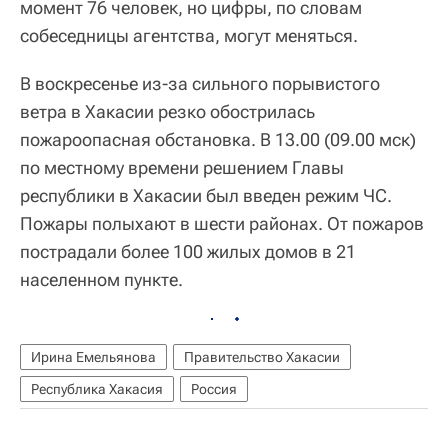
момент 76 человек, но цифры, по словам
собеседницы агентства, могут меняться.
В воскресенье из-за сильного порывистого
ветра в Хакасии резко обострилась
пожароопасная обстановка. В 13.00 (09.00 мск)
по местному времени решением Главы
республики в Хакасии был введен режим ЧС.
Пожары полыхают в шести районах. От пожаров
пострадали более 100 жилых домов в 21
населенном пункте.
Ирина Емельянова
Правительство Хакасии
Республика Хакасия
Россия