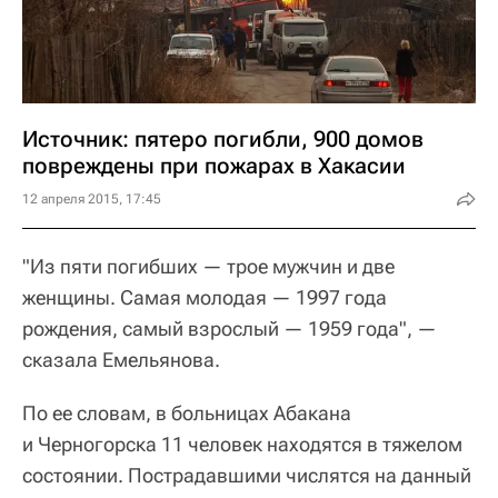
Источник: пятеро погибли, 900 домов
повреждены при пожарах в Хакасии
12 апреля 2015, 17:45
"Из пяти погибших — трое мужчин и две
женщины. Самая молодая — 1997 года
рождения, самый взрослый — 1959 года", —
сказала Емельянова.
По ее словам, в больницах Абакана
и Черногорска 11 человек находятся в тяжелом
состоянии. Пострадавшими числятся на данный