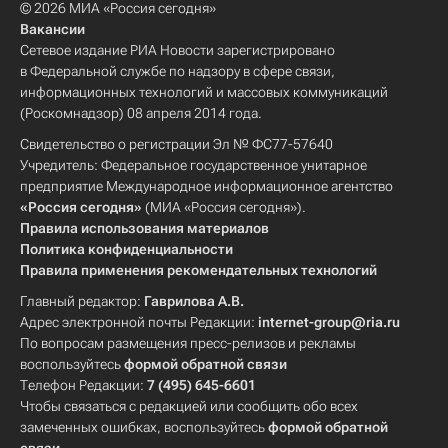
© 2026 МИА «Россия сегодня»
Вакансии
Сетевое издание РИА Новости зарегистрировано
в Федеральной службе по надзору в сфере связи,
информационных технологий и массовых коммуникаций
(Роскомнадзор) 08 апреля 2014 года.
Свидетельство о регистрации Эл № ФС77-57640
Учредитель: Федеральное государственное унитарное
предприятие Международное информационное агентство
«Россия сегодня»
(МИА «Россия сегодня»).
Правила использования материалов
Политика конфиденциальности
Правила применения рекомендательных технологий
Главный редактор:
Гаврилова А.В.
Адрес электронной почты Редакции:
internet-group@ria.ru
По вопросам размещения пресс-релизов и рекламы
воспользуйтесь
формой обратной связи
Телефон Редакции:
7 (495) 645-6601
Чтобы связаться с редакцией или сообщить обо всех
замеченных ошибках, воспользуйтесь
формой обратной