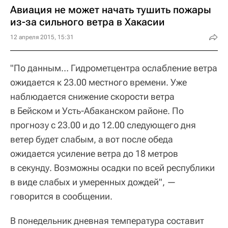
Авиация не может начать тушить пожары
из-за сильного ветра в Хакасии
12 апреля 2015, 15:31
"По данным… Гидрометцентра ослабление ветра
ожидается к 23.00 местного времени. Уже
наблюдается снижение скорости ветра
в Бейском и Усть-Абаканском районе. По
прогнозу с 23.00 и до 12.00 следующего дня
ветер будет слабым, а вот после обеда
ожидается усиление ветра до 18 метров
в секунду. Возможны осадки по всей республики
в виде слабых и умеренных дождей", —
говорится в сообщении.
В понедельник дневная температура составит