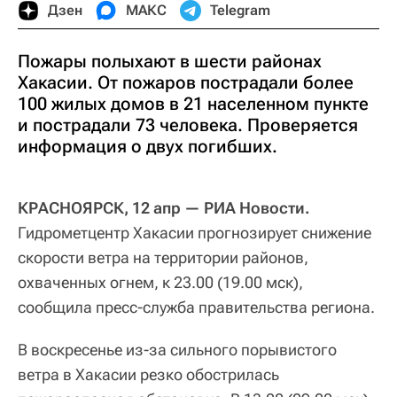
Дзен
МАКС
Telegram
Пожары полыхают в шести районах
Хакасии. От пожаров пострадали более
100 жилых домов в 21 населенном пункте
и пострадали 73 человека. Проверяется
информация о двух погибших.
КРАСНОЯРСК, 12 апр — РИА Новости.
Гидрометцентр Хакасии прогнозирует снижение
скорости ветра на территории районов,
охваченных огнем, к 23.00 (19.00 мск),
сообщила пресс-служба правительства региона.
В воскресенье из-за сильного порывистого
ветра в Хакасии резко обострилась