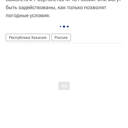
быть задействованы, как только позволят
погодные условия.
Республика Хакасия
Россия