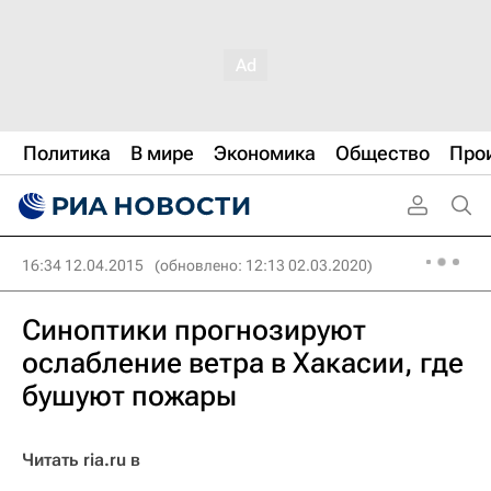
Политика
В мире
Экономика
Общество
Про
16:34 12.04.2015
(обновлено: 12:13 02.03.2020)
Синоптики прогнозируют
ослабление ветра в Хакасии, где
бушуют пожары
Читать ria.ru в