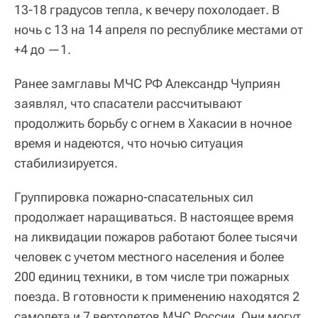
13-18 градусов тепла, к вечеру похолодает. В
ночь с 13 на 14 апреля по республике местами от
+4 до —1.
Ранее замглавы МЧС РФ Александр Чуприян
заявлял, что спасатели рассчитывают
продолжить борьбу с огнем в Хакасии в ночное
время и надеются, что ночью ситуация
стабилизируется.
Группировка пожарно-спасательных сил
продолжает наращиваться. В настоящее время
на ликвидации пожаров работают более тысячи
человек с учетом местного населения и более
200 единиц техники, в том числе три пожарных
поезда. В готовности к применению находятся 2
самолета и 7 вертолетов МЧС России. Они могут