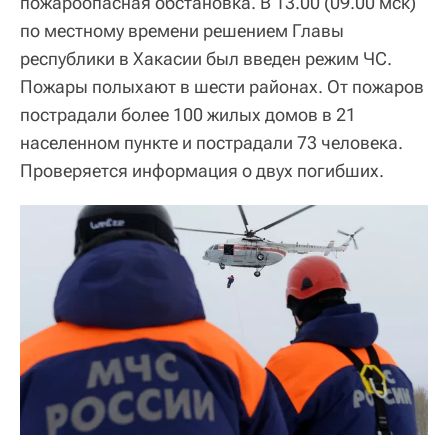
пожароопасная обстановка. В 13.00 (09.00 мск)
по местному времени решением Главы
республики в Хакасии был введен режим ЧС.
Пожары полыхают в шести районах. От пожаров
пострадали более 100 жилых домов в 21
населенном пункте и пострадали 73 человека.
Проверяется информация о двух погибших.