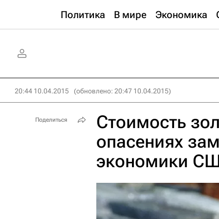
Политика
В мире
Экономика
20:44 10.04.2015
(обновлено: 20:47 10.04.2015)
Стоимость зол
Поделиться
опасениях зам
экономики С