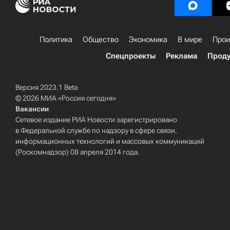
Политика
Общество
Экономика
В мире
Прои
Спецпроекты
Реклама
Проду
Версия 2023.1 Beta
© 2026 МИА «Россия сегодня»
Вакансии
Сетевое издание РИА Новости зарегистрировано
в Федеральной службе по надзору в сфере связи,
информационных технологий и массовых коммуникаций
(Роскомнадзор) 08 апреля 2014 года.