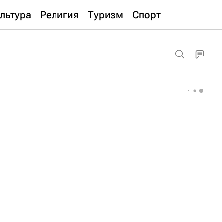
льтура
Религия
Туризм
Спорт