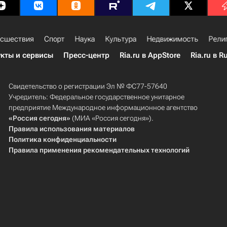
сшествия
Спорт
Наука
Культура
Недвижимость
Рели
кты и сервисы
Пресс-центр
Ria.ru в AppStore
Ria.ru в R
Свидетельство о регистрации Эл № ФС77-57640
Учредитель: Федеральное государственное унитарное
предприятие Международное информационное агентство
«Россия сегодня»
(МИА «Россия сегодня»).
Правила использования материалов
Политика конфиденциальности
Правила применения рекомендательных технологий