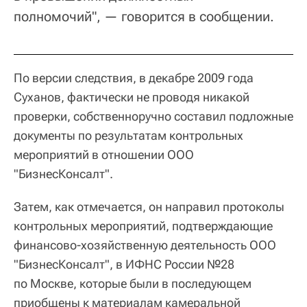
полномочий", — говорится в сообщении.
По версии следствия, в декабре 2009 года
Суханов, фактически не проводя никакой
проверки, собственноручно составил подложные
документы по результатам контрольных
мероприятий в отношении ООО
"БизнесКонсалт".
Затем, как отмечается, он направил протоколы
контрольных мероприятий, подтверждающие
финансово-хозяйственную деятельность ООО
"БизнесКонсалт", в ИФНС России №28
по Москве, которые были в последующем
приобщены к материалам камеральной