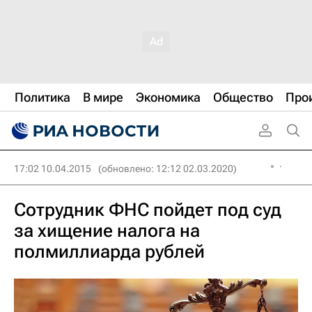
Политика
В мире
Экономика
Общество
Про
17:02 10.04.2015
(обновлено: 12:12 02.03.2020)
Сотрудник ФНС пойдет под суд
за хищение налога на
полмиллиарда рублей