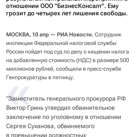
отношении ООО "БизнесКонсалт". Ему
грозит до четырех лет лишения свободы.
МОСКВА, 10 апр — РИА Новости.
Сотрудник
инспекции Федеральной налоговой службы
России пойдет под суд по делу о хищении налога
на добавленную стоимость (НДС) в размере 500
миллионов рублей, сообщили в пресс-службе
Генпрокуратуры в пятницу.
"Заместитель генерального прокурора РФ
Виктор Гринь утвердил обвинительное
заключение по уголовному в отношении
Сергея Суханова, обвиняемого
в превышении должностных