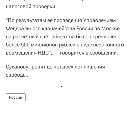
налоговой проверки.
"По результатам ее проведения Управлением
Федерального казначейства России по Москве
на расчетный счет общества было перечислено
более 500 миллионов рублей в виде незаконного
возмещения НДС", — говорится в сообщении.
Суханову грозит до четырех лет лишения
свободы.
Россия