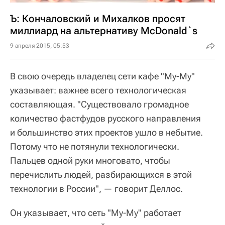
Ъ: Кончаловский и Михалков просят
миллиард на альтернативу McDonald`s
9 апреля 2015, 05:53
В свою очередь владелец сети кафе "Му-Му"
указывает: важнее всего технологическая
составляющая. "Существовало громадное
количество фастфудов русского направления
и большинство этих проектов ушло в небытие.
Потому что не потянули технологически.
Пальцев одной руки многовато, чтобы
перечислить людей, разбирающихся в этой
технологии в России", — говорит Деллос.
Он указывает, что сеть "Му-Му" работает