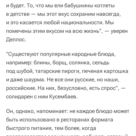
и будет. То, что мы ели бабушкины котлеты
в детстве — мы этот вкус сохраним навсегда,
и это касается любой национальности. Мы
помечены этим вкусом на всю жизнь", — уверен
Деллос.
"Существуют популярные народные блюда,
например: блины, борщ, солянка, сельдь
под шубой, татарские пироги, печеная картошка
и даже шаурма. Не все они русские, но наши,
российские. На них, безусловно, есть спрос", —
солидарен с ним Кусембаев.
Он, однако, напоминает: не каждое блюдо может
быть использовано в ресторанах формата
быстрого питания, тем более, когда