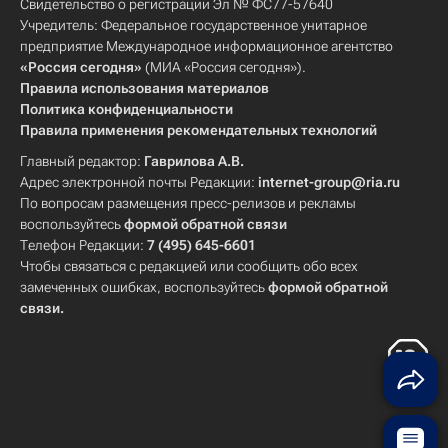
Свидетельство о регистрации Эл № ФС77-57640
Учредитель: Федеральное государственное унитарное
предприятие Международное информационное агентство
«Россия сегодня»
(МИА «Россия сегодня»).
Правила использования материалов
Политика конфиденциальности
Правила применения рекомендательных технологий
Главный редактор:
Гаврилова А.В.
Адрес электронной почты Редакции:
internet-group@ria.ru
По вопросам размещения пресс-релизов и рекламы
воспользуйтесь
формой обратной связи
Телефон Редакции:
7 (495) 645-6601
Чтобы связаться с редакцией или сообщить обо всех
замеченных ошибках, воспользуйтесь
формой обратной
связи
.