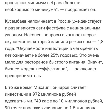
просят как минимум в 4 раза больше
необходимого минимума", — продолжает он.
Кусембаев напоминает: в России уже действуют
и развиваются сети фастфуда с национальным
уклоном. Наконец, вопросы вызывает и срок
окупаемости, который заявили режиссеры — 4,8
года. "Окупаемость инвестиции в четыре-пять
лет означает не более 25% годовых. Это очень
мало для ресторанов быстрого питания. Значит,
бизнес-модель неэффективна", — заключает
предприниматель.
В то же время Михаил Гончаров считает
инвестиции в 972 миллиона рублей
адекватными. "40 кафе по 10 миллионов рублей,
90 точек продажи кулинарии по 1,5 миллиона