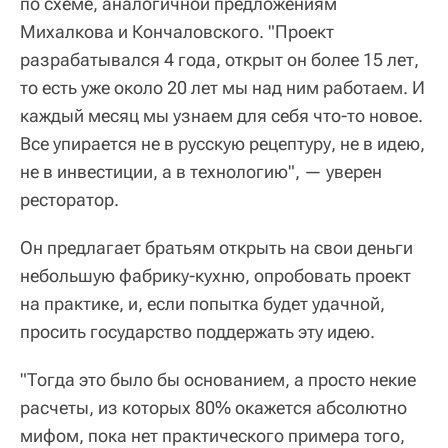
по схеме, аналогичной предложениям
Михалкова и Кончаловского. "Проект
разрабатывался 4 года, открыт он более 15 лет,
то есть уже около 20 лет мы над ним работаем. И
каждый месяц мы узнаем для себя что-то новое.
Все упирается не в русскую рецептуру, не в идею,
не в инвестиции, а в технологию", — уверен
ресторатор.
Он предлагает братьям открыть на свои деньги
небольшую фабрику-кухню, опробовать проект
на практике, и, если попытка будет удачной,
просить государство поддержать эту идею.
"Тогда это было бы основанием, а просто некие
расчеты, из которых 80% окажется абсолютно
мифом, пока нет практического примера того,