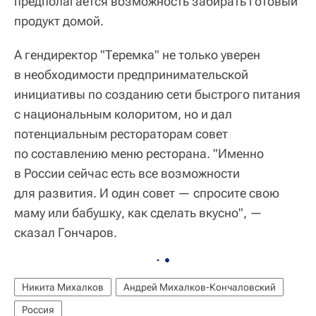
предполагается возможность забирать готовый
продукт домой.
А гендиректор "Теремка" не только уверен
в необходимости предпринимательской
инициативы по созданию сети быстрого питания
с национальным колоритом, но и дал
потенциальным рестораторам совет
по составлению меню ресторана. "Именно
в России сейчас есть все возможности
для развития. И один совет — спросите свою
маму или бабушку, как сделать вкусно", —
сказал Гончаров.
Никита Михалков
Андрей Михалков-Кончаловский
Россия