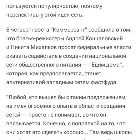
пользуются популярностью, поэтому
перспективы у этой идеи есть.
В четверг газета "Коммерсант" сообщила о том,
что братья-режиссеры Андрей Кончаловский
и Никита Михалков просят федеральные власти
оказать содействие в создании национальной
сети общественного питания — "Едим дома",
которая, как предполагается, станет
альтернативой западным сетям фастфуда.
"Любой, кто вышел бы с таким предложением,
не имея огромного опыта в области создания
сетей — просто не понимает, во что он
ввязывается. Конечно, с поправкой на то, что
они хотят это сделать хорошо… Там ведь школы