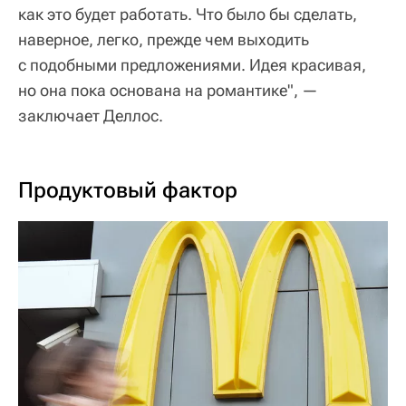
как это будет работать. Что было бы сделать,
наверное, легко, прежде чем выходить
с подобными предложениями. Идея красивая,
но она пока основана на романтике", —
заключает Деллос.
Продуктовый фактор