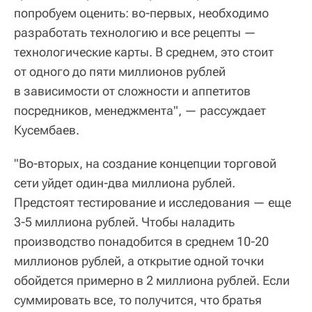
попробуем оценить: во-первых, необходимо
разработать технологию и все рецепты —
технологические карты. В среднем, это стоит
от одного до пяти миллионов рублей
в зависимости от сложности и аппетитов
посредников, менеджмента", — рассуждает
Кусембаев.
"Во-вторых, на создание концепции торговой
сети уйдет один-два миллиона рублей.
Предстоят тестирование и исследования — еще
3-5 миллиона рублей. Чтобы наладить
производство понадобится в среднем 10-20
миллионов рублей, а открытие одной точки
обойдется примерно в 2 миллиона рублей. Если
суммировать все, то получится, что братья