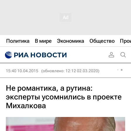
Политика
В мире
Экономика
Общество
Про
15:40 10.04.2015
(обновлено: 12:12 02.03.2020)
Не романтика, а рутина:
эксперты усомнились в проекте
Михалкова