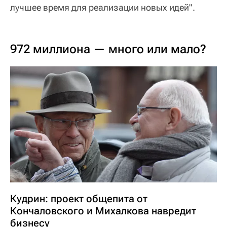
лучшее время для реализации новых идей".
972 миллиона — много или мало?
Кудрин: проект общепита от
Кончаловского и Михалкова навредит
бизнесу