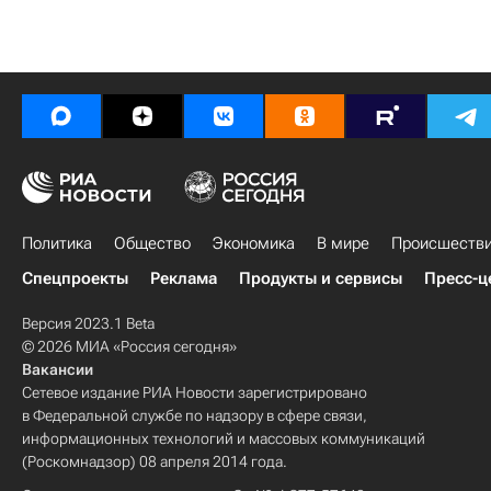
Политика
Общество
Экономика
В мире
Происшеств
Спецпроекты
Реклама
Продукты и сервисы
Пресс-ц
Версия 2023.1 Beta
© 2026 МИА «Россия сегодня»
Вакансии
Сетевое издание РИА Новости зарегистрировано
в Федеральной службе по надзору в сфере связи,
информационных технологий и массовых коммуникаций
(Роскомнадзор) 08 апреля 2014 года.