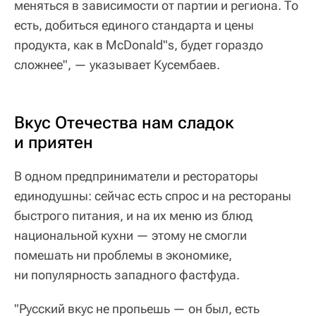
меняться в зависимости от партии и региона. То
есть, добиться единого стандарта и цены
продукта, как в McDonald"s, будет гораздо
сложнее", — указывает Кусембаев.
Вкус Отечества нам сладок
и приятен
В одном предприниматели и рестораторы
единодушны: сейчас есть спрос и на рестораны
быстрого питания, и на их меню из блюд
национальной кухни — этому не смогли
помешать ни проблемы в экономике,
ни популярность западного фастфуда.
"Русский вкус не пропьешь — он был, есть