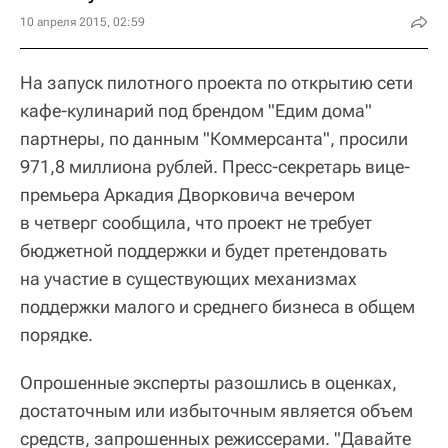
10 апреля 2015, 02:59
На запуск пилотного проекта по открытию сети
кафе-кулинарий под брендом "Едим дома"
партнеры, по данным "Коммерсанта", просили
971,8 миллиона рублей. Пресс-секретарь вице-
премьера Аркадия Дворковича вечером
в четверг сообщила, что проект не требует
бюджетной поддержки и будет претендовать
на участие в существующих механизмах
поддержки малого и среднего бизнеса в общем
порядке.
Опрошенные эксперты разошлись в оценках,
достаточным или избыточным является объем
средств, запрошенных режиссерами. "Давайте