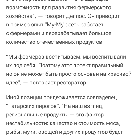
возможность для развития фермерского
хозяйства", — говорит Деллос. Он приводит
в пример опыт "Му-Му": сеть работает
с фермерами и перерабатывает большое
количество отечественных продуктов.
"Мы фермеров воспитываем, мы воспитывали
их под себя. Поэтому этот проект правильный,
но он не может быть просто основан на красивой
идее", — повторяет ресторатор.
Иной позиции придерживается совладелец
"Татарских пирогов". "На наш взгляд,
региональные продукты — это фактор
нестабильности: качество и стоимость мяса,
рыбы, муки, овощей и других продуктов будет