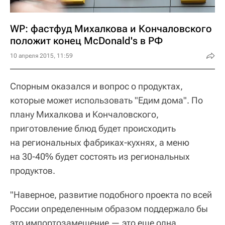
WP: фастфуд Михалкова и Кончаловского
положит конец McDonald's в РФ
10 апреля 2015, 11:59
Спорным оказался и вопрос о продуктах,
которые может использовать "Едим дома". По
плану Михалкова и Кончаловского,
приготовление блюд будет происходить
на региональных фабриках-кухнях, а меню
на 30-40% будет состоять из региональных
продуктов.
"Наверное, развитие подобного проекта по всей
России определенным образом поддержало бы
это импортозамещение — это еще одна