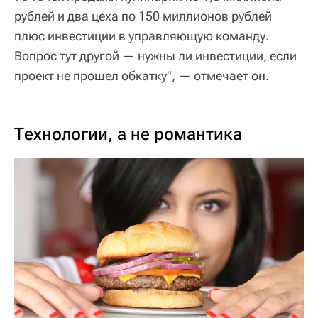
рублей и два цеха по 150 миллионов рублей
плюс инвестиции в управляющую команду.
Вопрос тут другой — нужны ли инвестиции, если
проект не прошел обкатку", — отмечает он.
Технологии, а не романтика