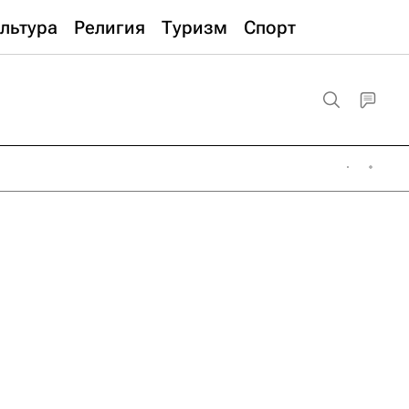
льтура
Религия
Туризм
Спорт