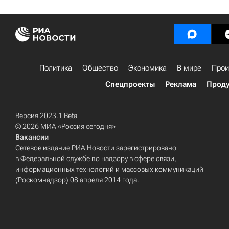
Политика
Общество
Экономика
В мире
Прои
Спецпроекты
Реклама
Проду
Версия 2023.1 Beta
© 2026 МИА «Россия сегодня»
Вакансии
Сетевое издание РИА Новости зарегистрировано
в Федеральной службе по надзору в сфере связи,
информационных технологий и массовых коммуникаций
(Роскомнадзор) 08 апреля 2014 года.