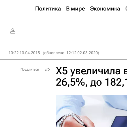
Политика
В мире
Экономика
10:22 10.04.2015
(обновлено: 12:12 02.03.2020)
X5 увеличила в
Поделиться
26,5%, до 182