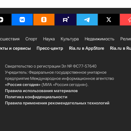
сшествия
Спорт
Наука
Культура
Недвижимость
Рели
кты и сервисы
Пресс-центр
Ria.ru в AppStore
Ria.ru в R
Свидетельство о регистрации Эл № ФС77-57640
Учредитель: Федеральное государственное унитарное
предприятие Международное информационное агентство
«Россия сегодня»
(МИА «Россия сегодня»).
Правила использования материалов
Политика конфиденциальности
Правила применения рекомендательных технологий