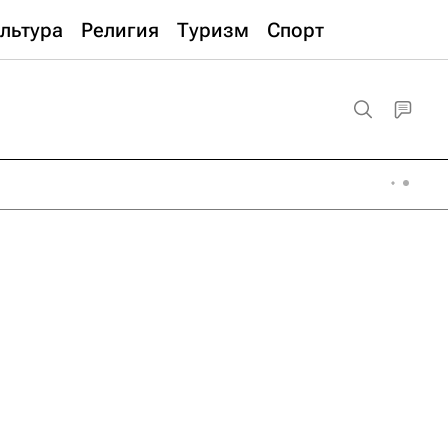
льтура
Религия
Туризм
Спорт