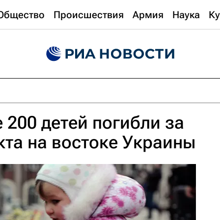
Общество
Происшествия
Армия
Наука
Ку
 200 детей погибли за
та на востоке Украины