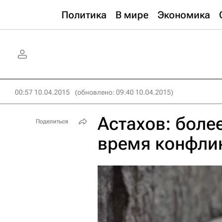
Политика
В мире
Экономика
00:57 10.04.2015
(обновлено: 09:40 10.04.2015)
Астахов: более
Поделиться
время конфлик