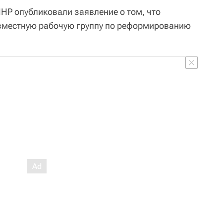
ЛНР опубликовали заявление о том, что
овместную рабочую группу по реформированию