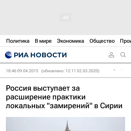
Политика
В мире
Экономика
Общество
Про
18:46 09.04.2015
(обновлено: 12:11 02.03.2020)
Россия выступает за
расширение практики
локальных "замирений" в Сирии