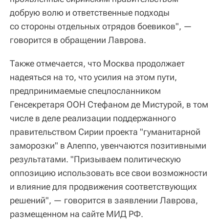
добрую волю и ответственные подходы
со стороны отдельных отрядов боевиков", —
говорится в обращении Лаврова.
Также отмечается, что Москва продолжает
надеяться на то, что усилия на этом пути,
предпринимаемые спецпосланником
Генсекретаря ООН Стефаном де Мистурой, в том
числе в деле реализации поддержанного
правительством Сирии проекта "гуманитарной
заморозки" в Алеппо, увенчаются позитивными
результатами. "Призываем политическую
оппозицию использовать все свои возможности
и влияние для продвижения соответствующих
решений", — говорится в заявлении Лаврова,
размещенном на сайте МИД РФ.