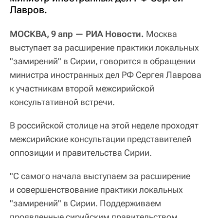
Лавров.
МОСКВА, 9 апр — РИА Новости.
Москва
выступает за расширение практики локальных
"замирений" в Сирии, говорится в обращении
министра иностранных дел РФ Сергея Лаврова
к участникам второй межсирийской
консультативной встречи.
В российской столице на этой неделе проходят
межсирийские консультации представителей
оппозиции и правительства Сирии.
"С самого начала выступаем за расширение
и совершенствование практики локальных
"замирений" в Сирии. Поддерживаем
проявленные сирийским правительством