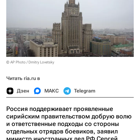
© AP Photo / Dmitry Lovetsky
Читать ria.ru в
Дзен
МАКС
Telegram
Россия поддерживает проявленные
сирийским правительством добрую волю
и ответственные подходы со стороны
отдельных отрядов боевиков, заявил
министр иностранных дел РФ Сергей