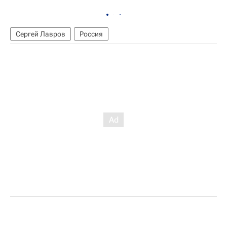
Сергей Лавров
Россия