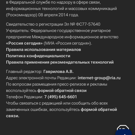
в Федеральной службе по надзору в сфере связи,
информационных технологий и массовых коммуникаций
(Роскомнадзор) 08 апреля 2014 года.
Свидетельство о регистрации Эл № ФС77-57640
Учредитель: Федеральное государственное унитарное
предприятие Международное информационное агентство
«Россия сегодня»
(МИА «Россия сегодня»).
Правила использования материалов
Политика конфиденциальности
Правила применения рекомендательных технологий
Главный редактор:
Гаврилова А.В.
Адрес электронной почты Редакции:
internet-group@ria.ru
По вопросам размещения пресс-релизов и рекламы
воспользуйтесь
формой обратной связи
Телефон Редакции:
7 (495) 645-6601
Чтобы связаться с редакцией или сообщить обо всех
замеченных ошибках, воспользуйтесь
формой обратной
связи
.