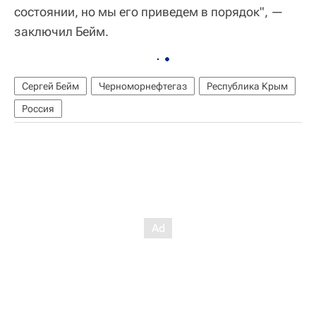
состоянии, но мы его приведем в порядок", —
заключил Бейм.
Сергей Бейм
Черноморнефтегаз
Республика Крым
Россия