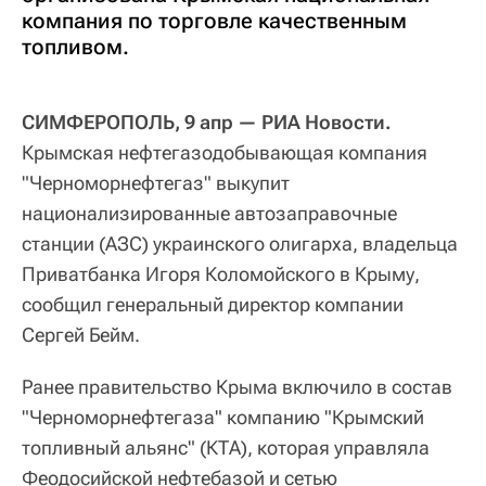
компания по торговле качественным
топливом.
СИМФЕРОПОЛЬ, 9 апр — РИА Новости.
Крымская нефтегазодобывающая компания
"Черноморнефтегаз" выкупит
национализированные автозаправочные
станции (АЗС) украинского олигарха, владельца
Приватбанка Игоря Коломойского в Крыму,
сообщил генеральный директор компании
Сергей Бейм.
Ранее правительство Крыма включило в состав
"Черноморнефтегаза" компанию "Крымский
топливный альянс" (КТА), которая управляла
Феодосийской нефтебазой и сетью