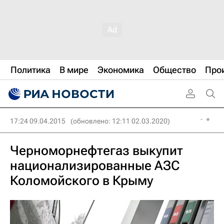
Политика
В мире
Экономика
Общество
Про
17:24 09.04.2015
(обновлено: 12:11 02.03.2020)
Черноморнефтегаз выкупит
национализированные АЗС
Коломойского в Крыму