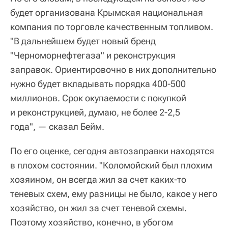
будет организована Крымская национальная
компания по торговле качественным топливом.
"В дальнейшем будет новый бренд
"Черноморнефтегаза" и реконструкция
заправок. Ориентировочно в них дополнительно
нужно будет вкладывать порядка 400-500
миллионов. Срок окупаемости с покупкой
и реконструкцией, думаю, не более 2-2,5
года", — сказал Бейм.
По его оценке, сегодня автозаправки находятся
в плохом состоянии. "Коломойский был плохим
хозяином, он всегда жил за счет каких-то
теневых схем, ему разницы не было, какое у него
хозяйство, он жил за счет теневой схемы.
Поэтому хозяйство, конечно, в убогом