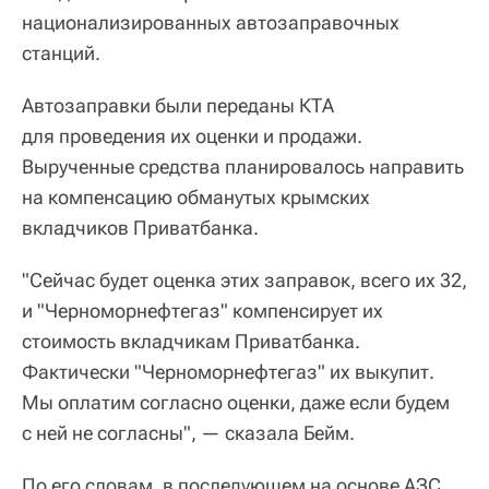
национализированных автозаправочных
станций.
Автозаправки были переданы КТА
для проведения их оценки и продажи.
Вырученные средства планировалось направить
на компенсацию обманутых крымских
вкладчиков Приватбанка.
"Сейчас будет оценка этих заправок, всего их 32,
и "Черноморнефтегаз" компенсирует их
стоимость вкладчикам Приватбанка.
Фактически "Черноморнефтегаз" их выкупит.
Мы оплатим согласно оценки, даже если будем
с ней не согласны", — сказала Бейм.
По его словам, в последующем на основе АЗС