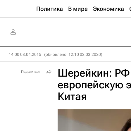
Политика
В мире
Экономика
14:00 08.04.2015
(обновлено: 12:10 02.03.2020)
Шерейкин: РФ 
Поделиться
европейскую 
Китая