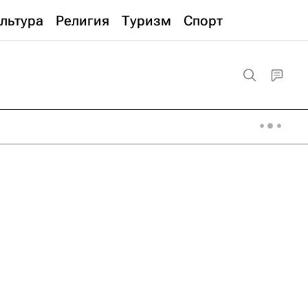
льтура
Религия
Туризм
Спорт