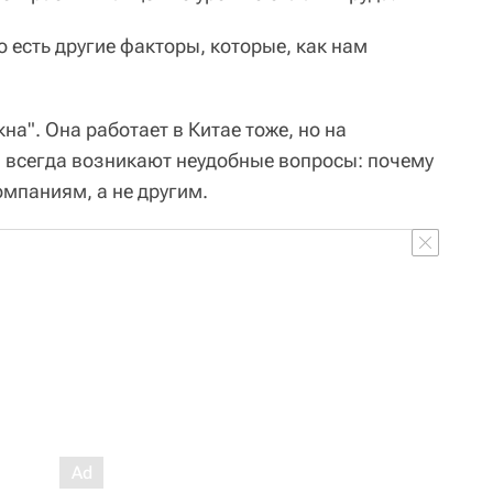
 есть другие факторы, которые, как нам
на". Она работает в Китае тоже, но на
 всегда возникают неудобные вопросы: почему
омпаниям, а не другим.