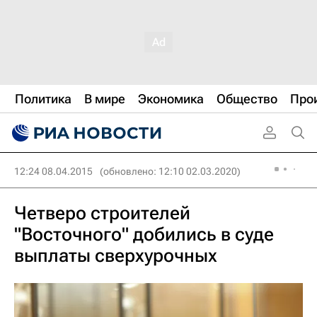
Политика
В мире
Экономика
Общество
Про
12:24 08.04.2015
(обновлено: 12:10 02.03.2020)
Четверо строителей
"Восточного" добились в суде
выплаты сверхурочных