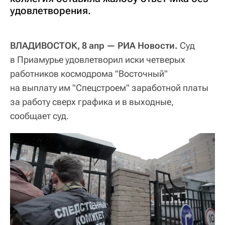
удовлетворения.
ВЛАДИВОСТОК, 8 апр — РИА Новости.
Суд
в Приамурье удовлетворил иски четверых
работников космодрома "Восточный"
на выплату им "Спецстроем" заработной платы
за работу сверх графика и в выходные,
сообщает суд.