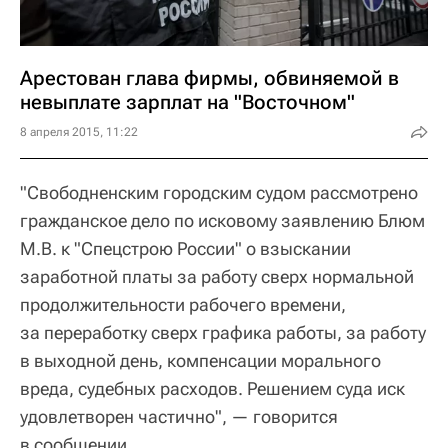
Арестован глава фирмы, обвиняемой в
невыплате зарплат на "Восточном"
8 апреля 2015, 11:22
"Свободненским городским судом рассмотрено
гражданское дело по исковому заявлению Блюм
М.В. к "Спецстрою России" о взыскании
заработной платы за работу сверх нормальной
продолжительности рабочего времени,
за переработку сверх графика работы, за работу
в выходной день, компенсации морального
вреда, судебных расходов. Решением суда иск
удовлетворен частично", — говорится
в сообщении.