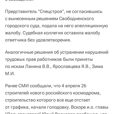
Представитель "Спецстроя", не согласившись
с вынесенным решением Свободненского
городского суда, подала на него апелляционную
жалобу. Судебная коллегия оставила жалобу
ответчика без удовлетворения.
Аналогичные решения об устранении нарушений
трудовых прав работников были приняты
по искам Ланина В.В., Ярославцева Я.В., Зима
М.И.
Ранее СМИ сообщали, что 4 апреля 26
строителей нового российского космодрома,
строительство которого все еще отстает
от графика, начали голодовку. Вскоре и.о. главы