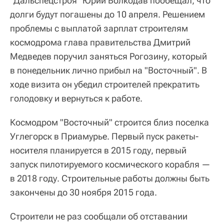
"Дальспецстроя" Юрий Волкодав пообещал, что
долги будут погашены до 10 апреля. Решением
проблемы с выплатой зарплат строителям
космодрома глава правительства Дмитрий
Медведев поручил заняться Рогозину, который
в понедельник лично прибыл на "Восточный". В
ходе визита он убедил строителей прекратить
голодовку и вернуться к работе.
Космодром "Восточный" строится близ поселка
Углегорск в Приамурье. Первый пуск ракеты-
носителя планируется в 2015 году, первый
запуск пилотируемого космического корабля —
в 2018 году. Строительные работы должны быть
закончены до 30 ноября 2015 года.
Строители не раз сообщали об отставании