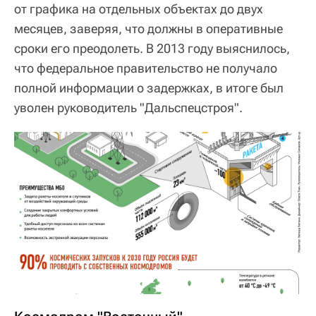
от графика на отдельных объектах до двух
месяцев, заверяя, что должны в оперативные
сроки его преодолеть. В 2013 году выяснилось,
что федеральное правительство не получало
полной информации о задержках, в итоге был
уволен руководитель "Дальспецстроя".