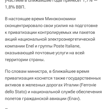
участием в ближайшие годы принесет 1,7% —
1,8% ВВП.
В настоящее время Минэкономики
сконцентрировало свои усилия на подготовке
к приватизации контролируемых им пакетов
акций национальной электроэнергетической
компании Enel и группы Poste Italiane,
оказывающей почтовые услуги на всей
территории страны.
По словам министра, в ближайшее время
приватизация коснется также государственных
активов в железных дорогах Италии (Ferrovie
dello Stato) и национальной службе обеспечения
полетов гражданской авиации (Enav).