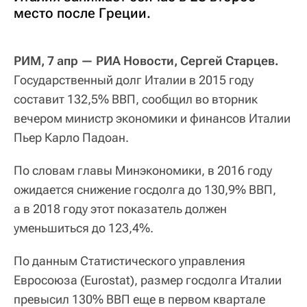
место после Греции.
РИМ, 7 апр — РИА Новости, Сергей Старцев.
Государственный долг Италии в 2015 году
составит 132,5% ВВП, сообщил во вторник
вечером министр экономики и финансов Италии
Пьер Карло Падоан.
По словам главы Минэкономики, в 2016 году
ожидается снижение госдолга до 130,9% ВВП,
а в 2018 году этот показатель должен
уменьшиться до 123,4%.
По данным Статистического управления
Евросоюза (Eurostat), размер госдолга Италии
превысил 130% ВВП еще в первом квартале