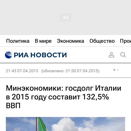
Политика
В мире
Экономика
Общество
Про
21:43 07.04.2015
(обновлено: 21:50 07.04.2015)
Минэкономики: госдолг Италии
в 2015 году составит 132,5%
ВВП