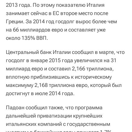
2013 года. По этому показателю Италия
занимает сейчас в ЕС второе место после
Греции. За 2014 год госдолг вырос более чем
на 66 миллиардов евро и составляет уже
около 135% ВВП.
Центральный банк Италии сообщил в марте, что
госдолг в январе 2015 года увеличился на 31
миллиард евро и составил 2,166 триллиона,
вплотную приблизившись к историческому
максимуму 2,168 триллиона евро, который был
достигнут в июле 2014 года.
Падоан сообщил также, что программа
дальнейшей приватизации крупнейших
итальянских компаний с государственным