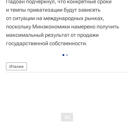
Падоан подчеркнул, что конкретные сроки
и темпы приватизации будут зависеть
от ситуации на международных рынках,
поскольку Минэкономики намерено получить
максимальный результат от продажи
государственной собственности.
Италия