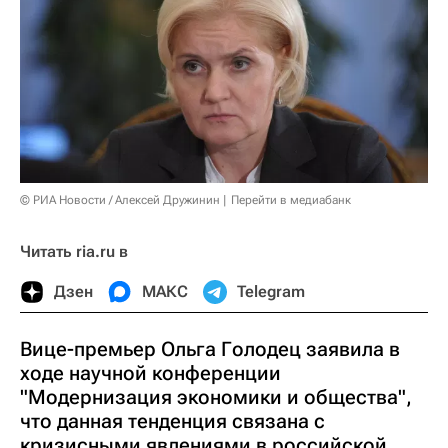
© РИА Новости / Алексей Дружинин
Перейти в медиабанк
Читать ria.ru в
Дзен
МАКС
Telegram
Вице-премьер Ольга Голодец заявила в
ходе научной конференции
"Модернизация экономики и общества",
что данная тенденция связана с
кризисными явлениями в российской