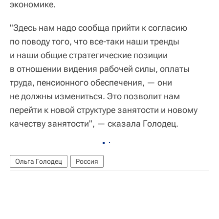
экономике.
"Здесь нам надо сообща прийти к согласию
по поводу того, что все-таки наши тренды
и наши общие стратегические позиции
в отношении видения рабочей силы, оплаты
труда, пенсионного обеспечения, — они
не должны измениться. Это позволит нам
перейти к новой структуре занятости и новому
качеству занятости", — сказала Голодец.
Ольга Голодец
Россия