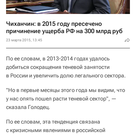
Чиханчин: в 2015 году пресечено
причинение ущерба РФ на 300 млрд руб
23 марта 2015, 13:45
По ее словам, в 2013-2014 годах удалось
добиться сокращения теневой занятости
в России и увеличить долю легального сектора.
"Но в первые месяцы этого года мы видим, что
у нас опять пошел расти теневой сектор", —
сказала Голодец.
По ее словам, эта тенденция связана
с кризисными явлениями в российской