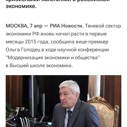
экономике.
МОСКВА, 7 апр — РИА Новости.
Теневой сектор
экономики РФ вновь начал расти в первые
месяцы 2015 года, сообщила вице-премьер
Ольга Голодец в ходе научной конференции
"Модернизация экономики и общества"
в Высшей школе экономики.