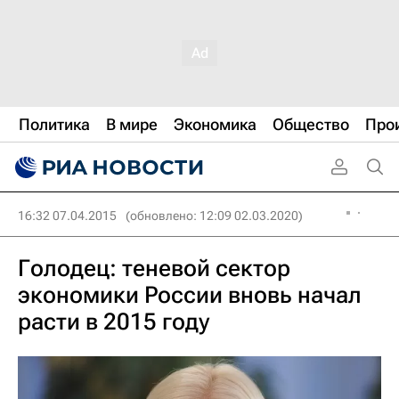
Политика
В мире
Экономика
Общество
Про
16:32 07.04.2015
(обновлено: 12:09 02.03.2020)
Голодец: теневой сектор
экономики России вновь начал
расти в 2015 году