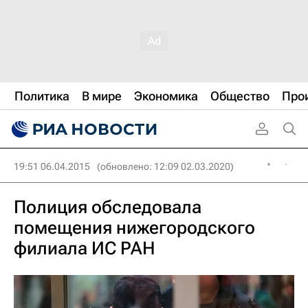
Политика
В мире
Экономика
Общество
Про
19:51 06.04.2015
(обновлено: 12:09 02.03.2020)
Полиция обследовала
помещения нижегородского
филиала ИС РАН