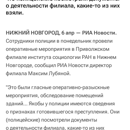
о деятельности филиала, какие-то из них
взяли.
НИЖНИЙ НОВГОРОД, 6 апр — РИА Новости.
Сотрудники полиции в понедельник провели
оперативные мероприятия в Приволжском
филиале института социологии РАН в Нижнем
Новгороде, сообщил РИА Новости директор
филиала Максим Лубяной.
"Это были гласные оперативно-разыскные
мероприятия, обследование помещений
зданий… Якобы у полиции имеются сведения
о признаках готовившегося преступления. Они
(полицейские) посмотрели документы
о деятельности филиала, какие-то из них