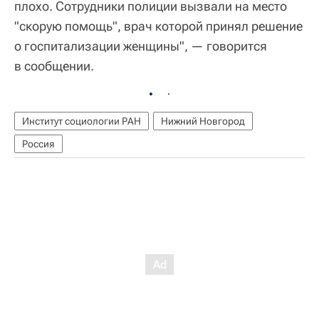
плохо. Сотрудники полиции вызвали на место
"скорую помощь", врач которой принял решение
о госпитализации женщины", — говорится
в сообщении.
Институт социологии РАН
Нижний Новгород
Россия