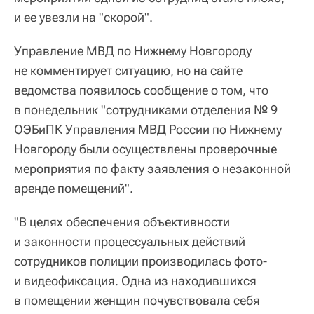
и ее увезли на "скорой".
Управление МВД по Нижнему Новгороду
не комментирует ситуацию, но на сайте
ведомства появилось сообщение о том, что
в понедельник "сотрудниками отделения № 9
ОЭБиПК Управления МВД России по Нижнему
Новгороду были осуществлены проверочные
мероприятия по факту заявления о незаконной
аренде помещений".
"В целях обеспечения объективности
и законности процессуальных действий
сотрудников полиции производилась фото-
и видеофиксация. Одна из находившихся
в помещении женщин почувствовала себя