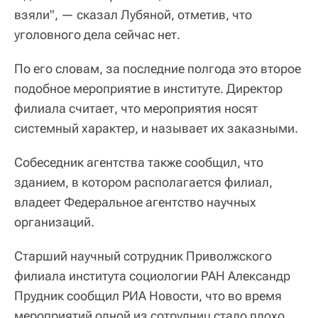
взяли", — сказал Лубяной, отметив, что
уголовного дела сейчас нет.
По его словам, за последние полгода это второе
подобное мероприятие в институте. Директор
филиала считает, что мероприятия носят
системный характер, и называет их заказными.
Собеседник агентства также сообщил, что
зданием, в котором располагается филиал,
владеет Федеральное агентство научных
организаций.
Старший научный сотрудник Приволжского
филиала института социологии РАН Александр
Прудник сообщил РИА Новости, что во время
мероприятий одной из сотрудниц стало плохо,