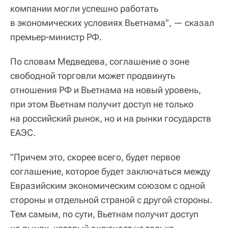
компании могли успешно работать
в экономических условиях Вьетнама", — сказал
премьер-министр РФ.
По словам Медведева, соглашение о зоне
свободной торговли может продвинуть
отношения РФ и Вьетнама на новый уровень,
при этом Вьетнам получит доступ не только
на российский рынок, но и на рынки государств
ЕАЭС.
"Причем это, скорее всего, будет первое
соглашение, которое будет заключаться между
Евразийским экономическим союзом с одной
стороны и отдельной страной с другой стороны.
Тем самым, по сути, Вьетнам получит доступ