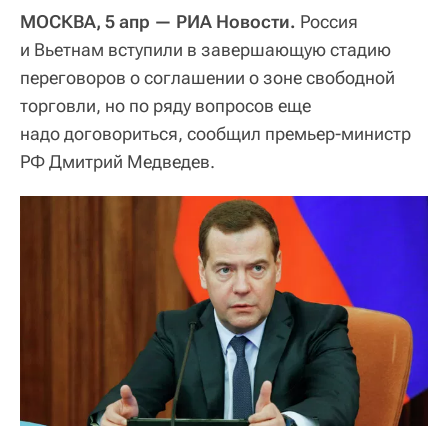
МОСКВА, 5 апр — РИА Новости.
Россия
и Вьетнам вступили в завершающую стадию
переговоров о соглашении о зоне свободной
торговли, но по ряду вопросов еще
надо договориться, сообщил премьер-министр
РФ Дмитрий Медведев.