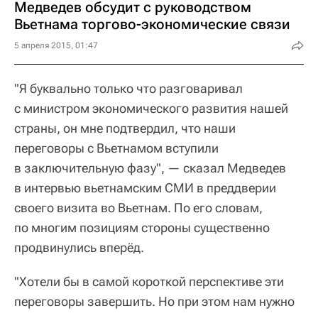
Медведев обсудит с руководством
Вьетнама торгово-экономические связи
5 апреля 2015, 01:47
"Я буквально только что разговаривал
с министром экономического развития нашей
страны, он мне подтвердил, что наши
переговоры с Вьетнамом вступили
в заключительную фазу", — сказал Медведев
в интервью вьетнамским СМИ в преддверии
своего визита во Вьетнам. По его словам,
по многим позициям стороны существенно
продвинулись вперёд.
"Хотели бы в самой короткой перспективе эти
переговоры завершить. Но при этом нам нужно