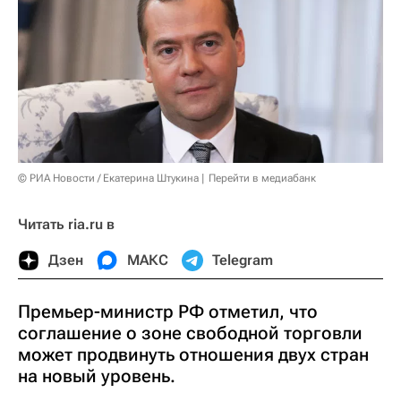
© РИА Новости / Екатерина Штукина
Перейти в медиабанк
Читать ria.ru в
Дзен
МАКС
Telegram
Премьер-министр РФ отметил, что
соглашение о зоне свободной торговли
может продвинуть отношения двух стран
на новый уровень.