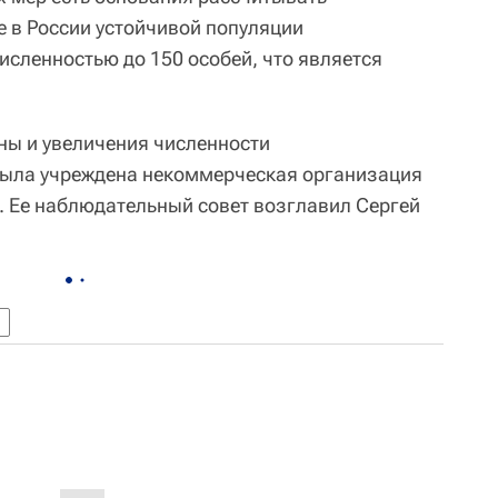
 в России устойчивой популяции
исленностью до 150 особей, что является
аны и увеличения численности
была учреждена некоммерческая организация
 Ее наблюдательный совет возглавил Сергей