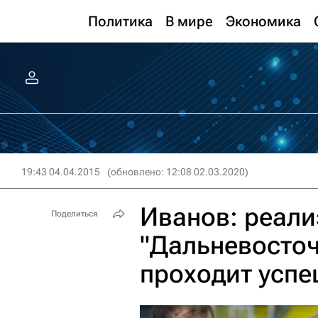
Политика
В мире
Экономика
19:43 04.04.2015
(обновлено: 12:08 02.03.2020)
Иванов: реали
Поделиться
"Дальневосто
проходит усп