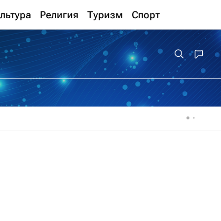
льтура
Религия
Туризм
Спорт