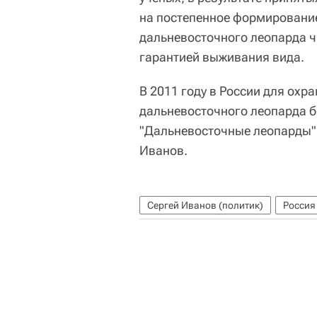
на постепенное формирование
дальневосточного леопарда ч
гарантией выживания вида.
В 2011 году в России для охр
дальневосточного леопарда 
"Дальневосточные леопарды".
Иванов.
Сергей Иванов (политик)
Россия