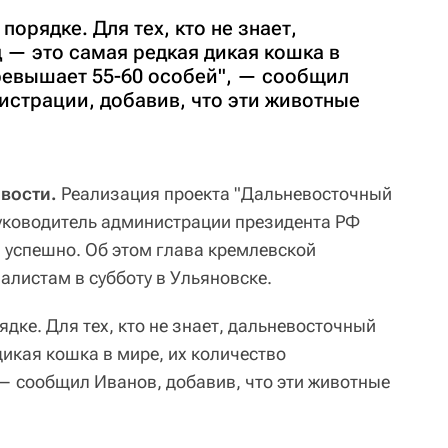
порядке. Для тех, кто не знает,
 — это самая редкая дикая кошка в
превышает 55-60 особей", — сообщил
истрации, добавив, что эти животные
вости.
Реализация проекта "Дальневосточный
руководитель администрации президента РФ
 успешно. Об этом глава кремлевской
листам в субботу в Ульяновске.
ядке. Для тех, кто не знает, дальневосточный
икая кошка в мире, их количество
 — сообщил Иванов, добавив, что эти животные